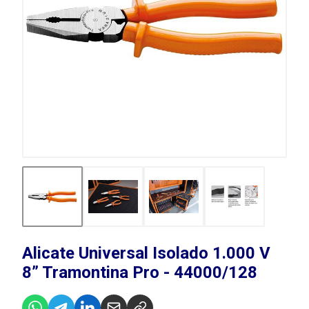
Alicate Universal Isolado 1.000 V
8” Tramontina Pro - 44000/128