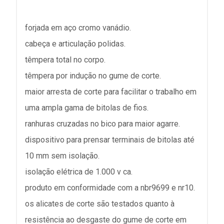
forjada em aço cromo vanádio.
cabeça e articulação polidas.
têmpera total no corpo.
têmpera por indução no gume de corte.
maior arresta de corte para facilitar o trabalho em
uma ampla gama de bitolas de fios.
ranhuras cruzadas no bico para maior agarre.
dispositivo para prensar terminais de bitolas até
10 mm sem isolação.
isolação elétrica de 1.000 v ca.
produto em conformidade com a nbr9699 e nr10.
os alicates de corte são testados quanto à
resistência ao desgaste do gume de corte em