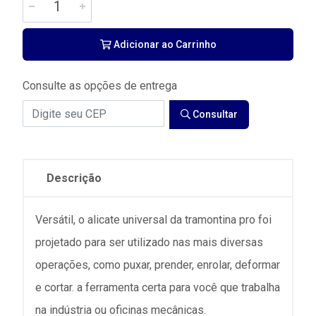
Adicionar ao Carrinho
Consulte as opções de entrega
Consultar
Descrição
Versátil, o alicate universal da tramontina pro foi
projetado para ser utilizado nas mais diversas
operações, como puxar, prender, enrolar, deformar
e cortar. a ferramenta certa para você que trabalha
na indústria ou oficinas mecânicas.