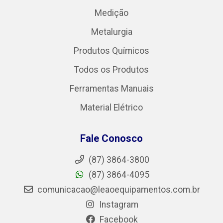
Medição
Metalurgia
Produtos Químicos
Todos os Produtos
Ferramentas Manuais
Material Elétrico
Fale Conosco
(87) 3864-3800
(87) 3864-4095
comunicacao@leaoequipamentos.com.br
Instagram
Facebook