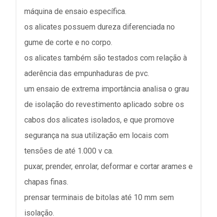
máquina de ensaio específica.
os alicates possuem dureza diferenciada no
gume de corte e no corpo.
os alicates também são testados com relação à
aderência das empunhaduras de pvc.
um ensaio de extrema importância analisa o grau
de isolação do revestimento aplicado sobre os
cabos dos alicates isolados, e que promove
segurança na sua utilização em locais com
tensões de até 1.000 v ca.
puxar, prender, enrolar, deformar e cortar arames e
chapas finas.
prensar terminais de bitolas até 10 mm sem
isolação.