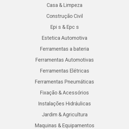
Casa & Limpeza
Construção Civil
Epi s & Epc s
Estetica Automotiva
Ferramentas a bateria
Ferramentas Automotivas
Ferramentas Elétricas
Ferramentas Pneumáticas
Fixação & Acessórios
Instalações Hidráulicas
Jardim & Agricultura
Maquinas & Equipamentos