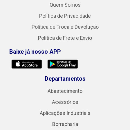
Quem Somos
Política de Privacidade
Política de Troca e Devolução
Política de Frete e Envio
Baixe já nosso APP
Departamentos
Abastecimento
Acessórios
Aplicações Industriais
Borracharia