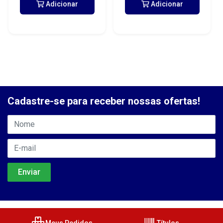
Adicionar
Adicionar
Cadastre-se para receber nossas ofertas!
Meus Pedidos
Títulos