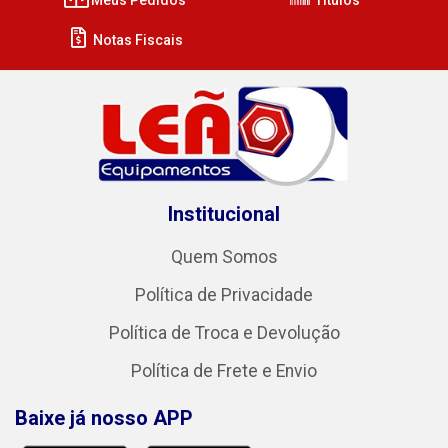
Notas Fiscais
Institucional
Quem Somos
Política de Privacidade
Política de Troca e Devolução
Política de Frete e Envio
Baixe já nosso APP