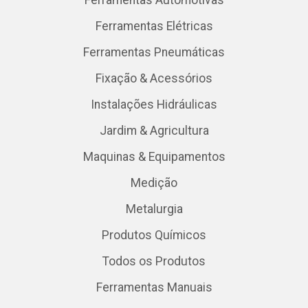
Ferramentas Elétricas
Ferramentas Pneumáticas
Fixação & Acessórios
Instalações Hidráulicas
Jardim & Agricultura
Maquinas & Equipamentos
Medição
Metalurgia
Produtos Químicos
Todos os Produtos
Ferramentas Manuais