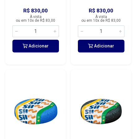
R$ 830,00
R$ 830,00
À vista
À vista
ou em 10x de R$ 83,00
ou em 10x de R$ 83,00
Adicionar
Adicionar