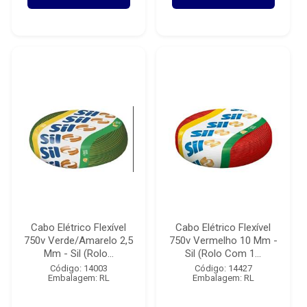
Cabo Elétrico Flexível
Cabo Elétrico Flexível
750v Verde/Amarelo 2,5
750v Vermelho 10 Mm -
Mm - Sil (Rolo...
Sil (Rolo Com 1...
Código: 14003
Código: 14427
Embalagem: RL
Embalagem: RL