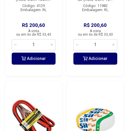
Código: 4129
Código: 11982
Embalagem: RL
Embalagem: RL
R$ 200,60
R$ 200,60
À vista
À vista
ou em 6x de R$ 33,43
ou em 6x de R$ 33,43
Adicionar
Adicionar