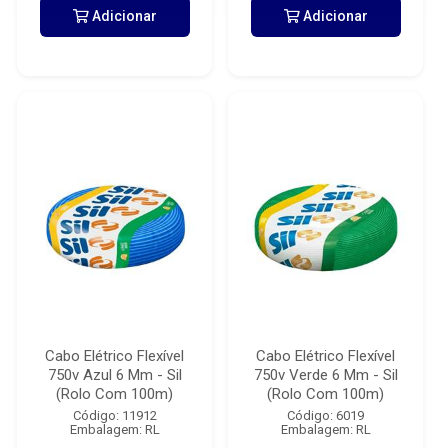
Adicionar
Adicionar
Cabo Elétrico Flexível
Cabo Elétrico Flexível
750v Azul 6 Mm - Sil
750v Verde 6 Mm - Sil
(Rolo Com 100m)
(Rolo Com 100m)
Código: 11912
Código: 6019
Embalagem: RL
Embalagem: RL