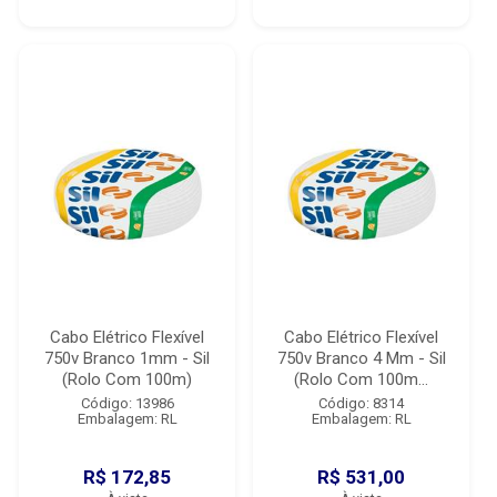
Cabo Elétrico Flexível
Cabo Elétrico Flexível
750v Branco 1mm - Sil
750v Branco 4 Mm - Sil
(Rolo Com 100m)
(Rolo Com 100m...
Código: 13986
Código: 8314
Embalagem: RL
Embalagem: RL
R$ 172,85
R$ 531,00