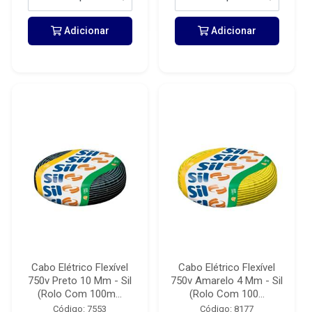
Adicionar
Adicionar
Cabo Elétrico Flexível
Cabo Elétrico Flexível
750v Preto 10 Mm - Sil
750v Amarelo 4 Mm - Sil
(Rolo Com 100m...
(Rolo Com 100...
Código: 7553
Código: 8177