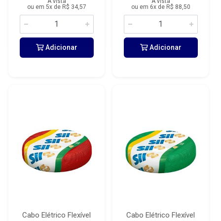
À vista
À vista
ou em 5x de R$ 34,57
ou em 6x de R$ 88,50
Adicionar
Adicionar
Cabo Elétrico Flexível
Cabo Elétrico Flexível