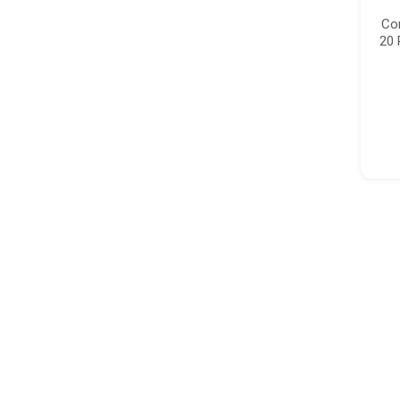
Co
20 