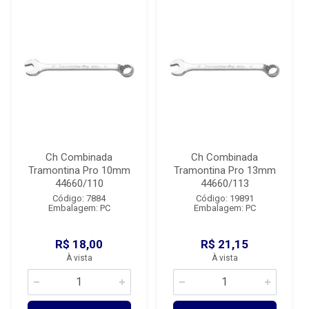
Ch Combinada
Ch Combinada
Tramontina Pro 10mm
Tramontina Pro 13mm
44660/110
44660/113
Código: 7884
Código: 19891
Embalagem: PC
Embalagem: PC
R$ 18,00
R$ 21,15
À vista
À vista