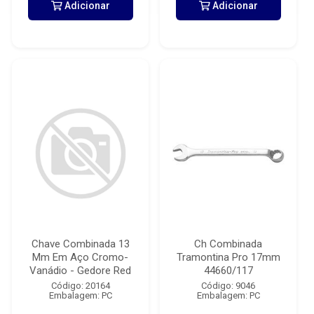
Adicionar
Adicionar
Chave Combinada 13
Ch Combinada
Mm Em Aço Cromo-
Tramontina Pro 17mm
Vanádio - Gedore Red
44660/117
Código: 20164
Código: 9046
Embalagem: PC
Embalagem: PC