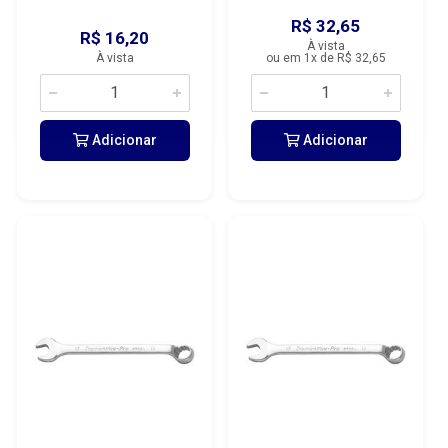
R$ 32,65
R$ 16,20
À vista
À vista
ou em 1x de R$ 32,65
Adicionar
Adicionar