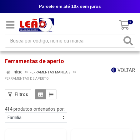
Parcele em até 10x sem juros
0
Ferramentas de aperto
VOLTAR
INÍCIO
FERRAMENTAS MANUAIS
FERRAMENTAS DE APERTO
Filtros
414 produtos ordenados por: