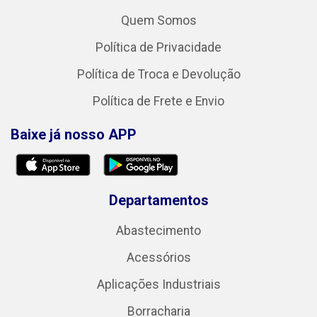
Quem Somos
Política de Privacidade
Política de Troca e Devolução
Política de Frete e Envio
Baixe já nosso APP
Departamentos
Abastecimento
Acessórios
Aplicações Industriais
Borracharia