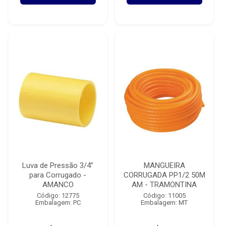
Luva de Pressão 3/4”
MANGUEIRA
para Corrugado -
CORRUGADA PP1/2 50M
AMANCO
AM - TRAMONTINA
Código: 12775
Código: 11005
Embalagem: PC
Embalagem: MT