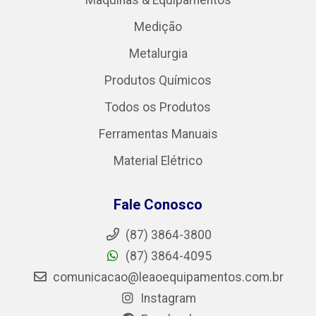
Medição
Metalurgia
Produtos Químicos
Todos os Produtos
Ferramentas Manuais
Material Elétrico
Fale Conosco
(87) 3864-3800
(87) 3864-4095
comunicacao@leaoequipamentos.com.br
Instagram