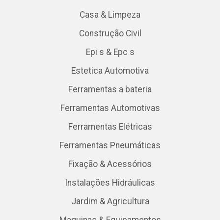
Casa & Limpeza
Construção Civil
Epi s & Epc s
Estetica Automotiva
Ferramentas a bateria
Ferramentas Automotivas
Ferramentas Elétricas
Ferramentas Pneumáticas
Fixação & Acessórios
Instalações Hidráulicas
Jardim & Agricultura
Maquinas & Equipamentos