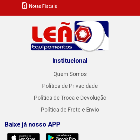
Notas Fiscais
Institucional
Quem Somos
Política de Privacidade
Política de Troca e Devolução
Política de Frete e Envio
Baixe já nosso APP