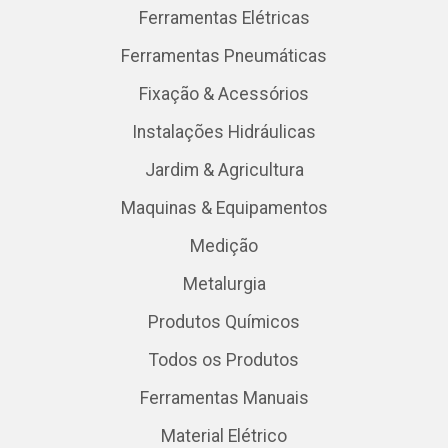
Ferramentas Elétricas
Ferramentas Pneumáticas
Fixação & Acessórios
Instalações Hidráulicas
Jardim & Agricultura
Maquinas & Equipamentos
Medição
Metalurgia
Produtos Químicos
Todos os Produtos
Ferramentas Manuais
Material Elétrico