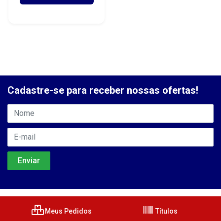
Cadastre-se para receber nossas ofertas!
Meus Pedidos
Títulos