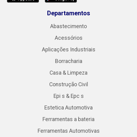
Departamentos
Abastecimento
Acessórios
Aplicações Industriais
Borracharia
Casa & Limpeza
Construção Civil
Epi s & Epc s
Estetica Automotiva
Ferramentas a bateria
Ferramentas Automotivas