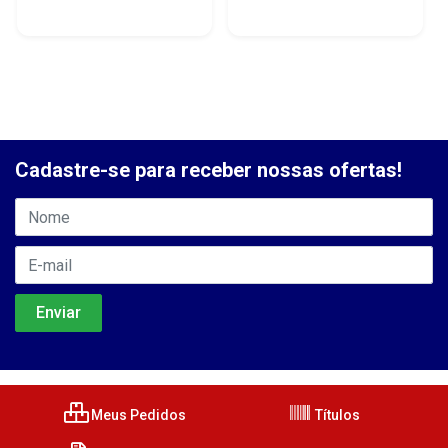
Cadastre-se para receber nossas ofertas!
Meus Pedidos
Títulos