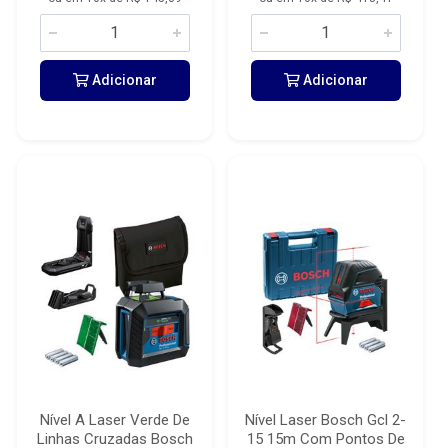
Adicionar
Adicionar
Nível A Laser Verde De
Nível Laser Bosch Gcl 2-
Linhas Cruzadas Bosch
15 15m Com Pontos De