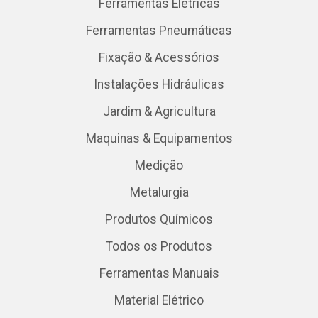
Ferramentas Elétricas
Ferramentas Pneumáticas
Fixação & Acessórios
Instalações Hidráulicas
Jardim & Agricultura
Maquinas & Equipamentos
Medição
Metalurgia
Produtos Químicos
Todos os Produtos
Ferramentas Manuais
Material Elétrico