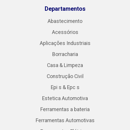
Departamentos
Abastecimento
Acessórios
Aplicações Industriais
Borracharia
Casa & Limpeza
Construção Civil
Epi s & Epc s
Estetica Automotiva
Ferramentas a bateria
Ferramentas Automotivas