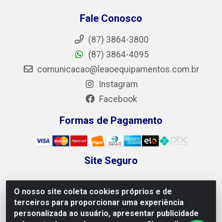
Fale Conosco
(87) 3864-3800
(87) 3864-4095
comunicacao@leaoequipamentos.com.br
Instagram
Facebook
Formas de Pagamento
Site Seguro
O nosso site coleta cookies próprios e de
terceiros para proporcionar uma experiência
personalizada ao usuário, apresentar publicidade