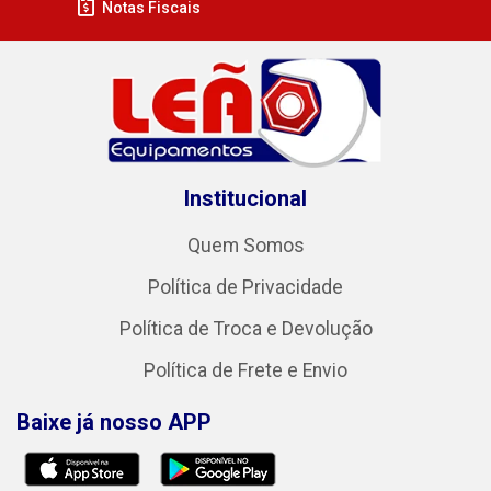
Notas Fiscais
Institucional
Quem Somos
Política de Privacidade
Política de Troca e Devolução
Política de Frete e Envio
Baixe já nosso APP