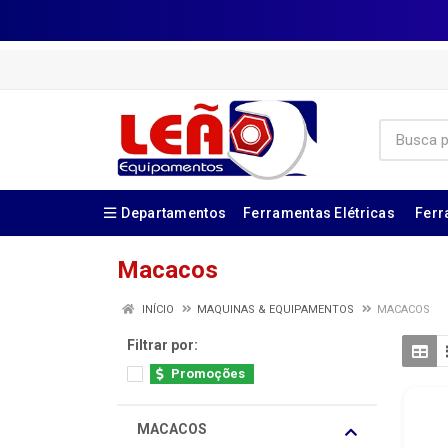
Departamentos
Ferramentas Elétricas
Ferr
Macacos
INÍCIO
MAQUINAS & EQUIPAMENTOS
MACACOS
Filtrar por:
Promoções
MACACOS