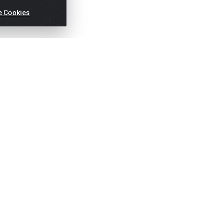
e Cookies