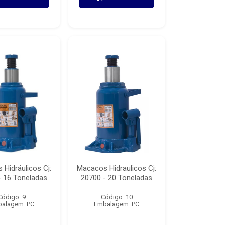
Hidráulicos Cj:
Macacos Hidraulicos Cj:
- 16 Toneladas
20700 - 20 Toneladas
Código: 9
Código: 10
alagem: PC
Embalagem: PC