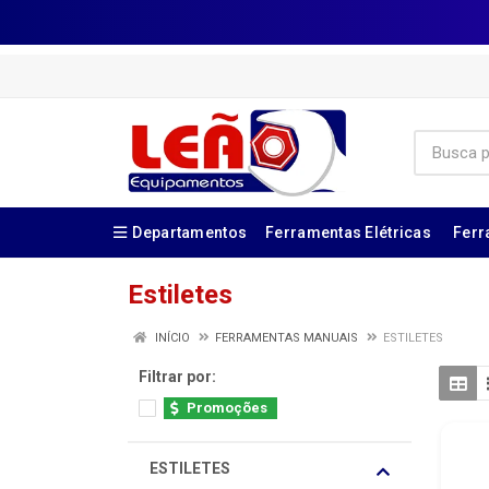
Departamentos
Ferramentas Elétricas
Ferr
Estiletes
INÍCIO
FERRAMENTAS MANUAIS
ESTILETES
Filtrar por:
Promoções
ESTILETES