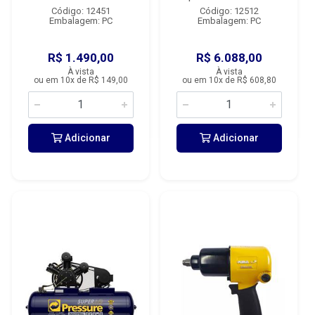
Código: 12451
Código: 12512
Embalagem: PC
Embalagem: PC
R$ 1.490,00
R$ 6.088,00
À vista
À vista
ou em 10x de R$ 149,00
ou em 10x de R$ 608,80
Adicionar
Adicionar