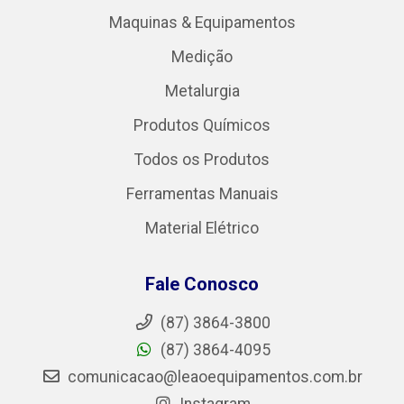
Maquinas & Equipamentos
Medição
Metalurgia
Produtos Químicos
Todos os Produtos
Ferramentas Manuais
Material Elétrico
Fale Conosco
(87) 3864-3800
(87) 3864-4095
comunicacao@leaoequipamentos.com.br
Instagram