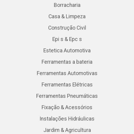
Borracharia
Casa & Limpeza
Construção Civil
Epi s & Epc s
Estetica Automotiva
Ferramentas a bateria
Ferramentas Automotivas
Ferramentas Elétricas
Ferramentas Pneumáticas
Fixação & Acessórios
Instalações Hidráulicas
Jardim & Agricultura