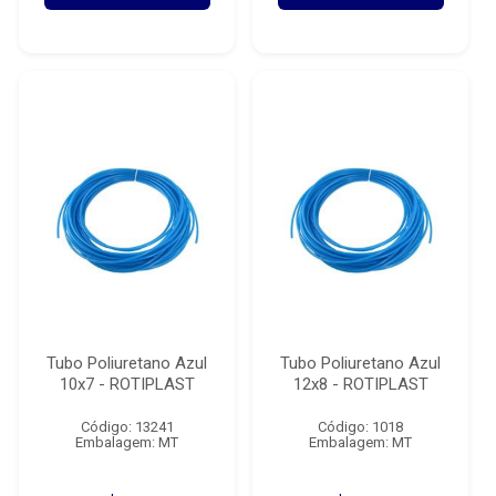
Tubo Poliuretano Azul
Tubo Poliuretano Azul
10x7 - ROTIPLAST
12x8 - ROTIPLAST
Código: 13241
Código: 1018
Embalagem: MT
Embalagem: MT