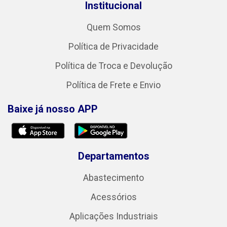
Institucional
Quem Somos
Política de Privacidade
Política de Troca e Devolução
Política de Frete e Envio
Baixe já nosso APP
Departamentos
Abastecimento
Acessórios
Aplicações Industriais