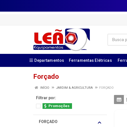
Departamentos
Ferramentas Elétricas
Ferr
Forçado
INÍCIO
JARDIM & AGRICULTURA
FORÇADO
Filtrar por:
Promoções
FORÇADO