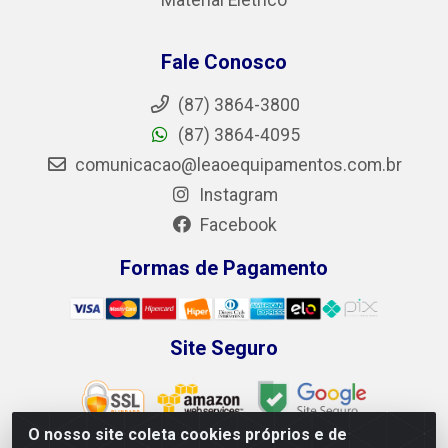
Fale Conosco
(87) 3864-3800
(87) 3864-4095
comunicacao@leaoequipamentos.com.br
Instagram
Facebook
Formas de Pagamento
Site Seguro
O nosso site coleta cookies próprios e de