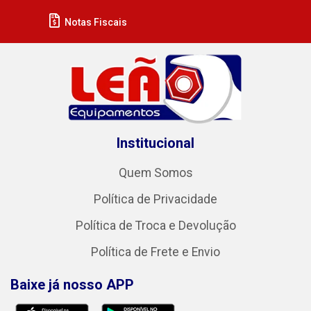
Notas Fiscais
Institucional
Quem Somos
Política de Privacidade
Política de Troca e Devolução
Política de Frete e Envio
Baixe já nosso APP