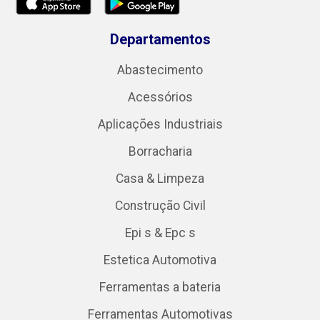
Departamentos
Abastecimento
Acessórios
Aplicações Industriais
Borracharia
Casa & Limpeza
Construção Civil
Epi s & Epc s
Estetica Automotiva
Ferramentas a bateria
Ferramentas Automotivas