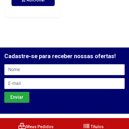
Adicionar
Cadastre-se para receber nossas ofertas!
Meus Pedidos
Títulos