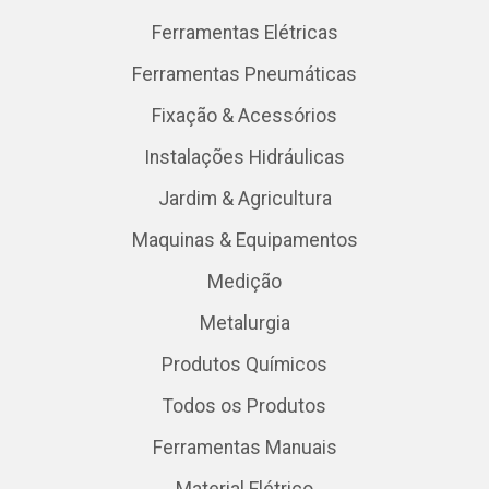
Ferramentas Elétricas
Ferramentas Pneumáticas
Fixação & Acessórios
Instalações Hidráulicas
Jardim & Agricultura
Maquinas & Equipamentos
Medição
Metalurgia
Produtos Químicos
Todos os Produtos
Ferramentas Manuais
Material Elétrico