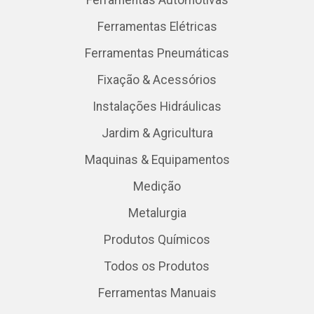
Ferramentas Elétricas
Ferramentas Pneumáticas
Fixação & Acessórios
Instalações Hidráulicas
Jardim & Agricultura
Maquinas & Equipamentos
Medição
Metalurgia
Produtos Químicos
Todos os Produtos
Ferramentas Manuais