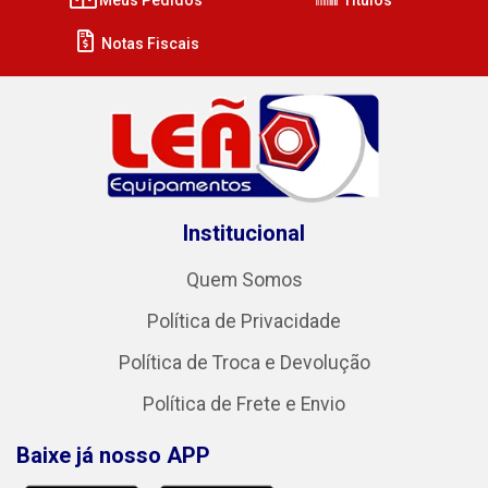
Notas Fiscais
Institucional
Quem Somos
Política de Privacidade
Política de Troca e Devolução
Política de Frete e Envio
Baixe já nosso APP