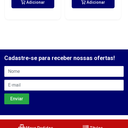
Adicionar
Adicionar
Cadastre-se para receber nossas ofertas!
Meus Pedidos
Títulos