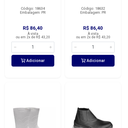
Código: 18634
Código: 18632
Embalagem: PR
Embalagem: PR
R$ 86,40
R$ 86,40
À vista
À vista
ou em 2x de R$ 43,20
ou em 2x de R$ 43,20
Adicionar
Adicionar