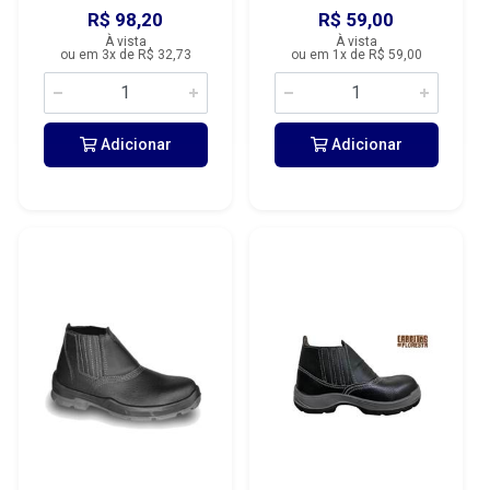
R$ 98,20
R$ 59,00
À vista
À vista
ou em 3x de R$ 32,73
ou em 1x de R$ 59,00
Adicionar
Adicionar