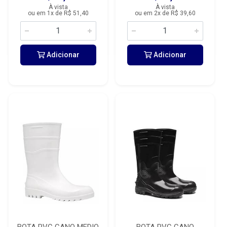
À vista
À vista
ou em 1x de R$ 51,40
ou em 2x de R$ 39,60
Adicionar
Adicionar