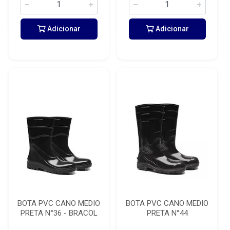
Adicionar
Adicionar
BOTA PVC CANO MEDIO
BOTA PVC CANO MEDIO
PRETA N°36 - BRACOL
PRETA N°44