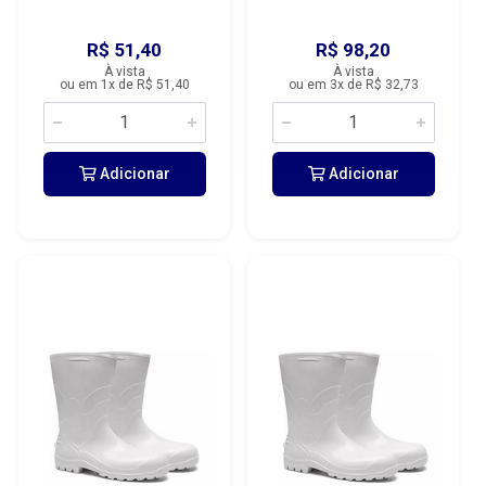
R$ 51,40
R$ 98,20
À vista
À vista
ou em 1x de R$ 51,40
ou em 3x de R$ 32,73
Adicionar
Adicionar