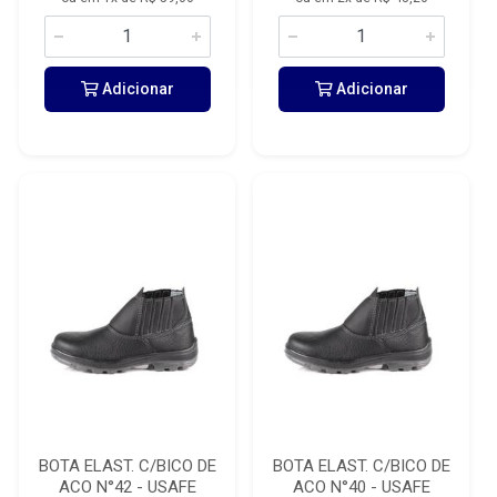
Adicionar
Adicionar
BOTA ELAST. C/BICO DE
BOTA ELAST. C/BICO DE
ACO N°42 - USAFE
ACO N°40 - USAFE