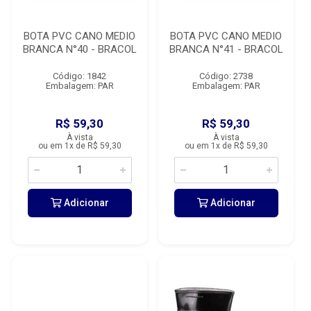
BOTA PVC CANO MEDIO
BOTA PVC CANO MEDIO
BRANCA N°40 - BRACOL
BRANCA N°41 - BRACOL
Código: 1842
Código: 2738
Embalagem: PAR
Embalagem: PAR
R$ 59,30
R$ 59,30
À vista
À vista
ou em 1x de R$ 59,30
ou em 1x de R$ 59,30
Adicionar
Adicionar