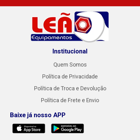
Institucional
Quem Somos
Política de Privacidade
Política de Troca e Devolução
Política de Frete e Envio
Baixe já nosso APP