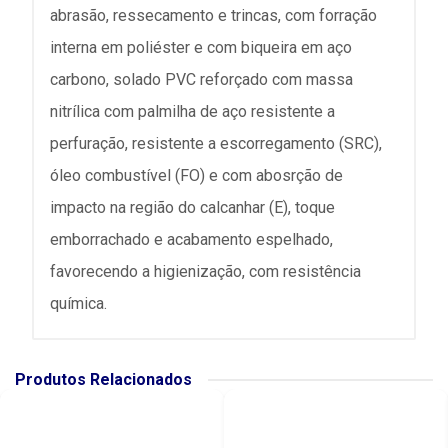
abrasão, ressecamento e trincas, com forração
interna em poliéster e com biqueira em aço
carbono, solado PVC reforçado com massa
nitrílica com palmilha de aço resistente a
perfuração, resistente a escorregamento (SRC),
óleo combustível (FO) e com abosrção de
impacto na região do calcanhar (E), toque
emborrachado e acabamento espelhado,
favorecendo a higienização, com resistência
química.
Produtos Relacionados