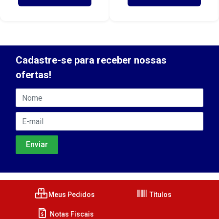
Cadastre-se para receber nossas
ofertas!
Meus Pedidos
Títulos
Notas Fiscais