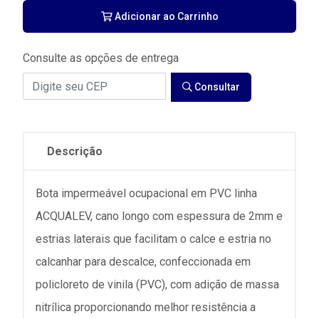
Adicionar ao Carrinho
Consulte as opções de entrega
Consultar
Descrição
Bota impermeável ocupacional em PVC linha
ACQUALEV, cano longo com espessura de 2mm e
estrias laterais que facilitam o calce e estria no
calcanhar para descalce, confeccionada em
policloreto de vinila (PVC), com adição de massa
nitrílica proporcionando melhor resistência a