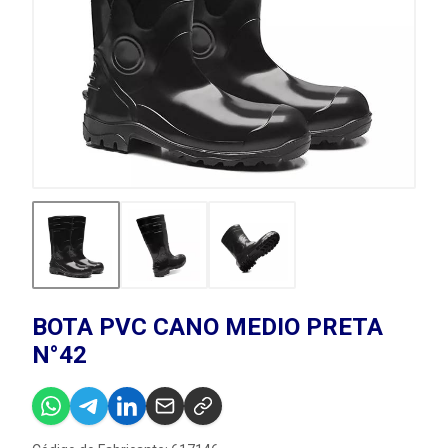
BOTA PVC CANO MEDIO PRETA
N°42