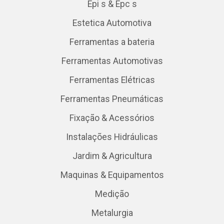
Epi s & Epc s
Estetica Automotiva
Ferramentas a bateria
Ferramentas Automotivas
Ferramentas Elétricas
Ferramentas Pneumáticas
Fixação & Acessórios
Instalações Hidráulicas
Jardim & Agricultura
Maquinas & Equipamentos
Medição
Metalurgia