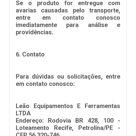
Se o produto for entregue com
avarias causadas pelo transporte,
entre em contato conosco
imediatamente para análise e
providências.
6.
Contato
Para dúvidas ou solicitações, entre
em contato conosco:
Leão Equipamentos E Ferramentas
LTDA
Endereço: Rodovia BR 428, 100 -
Loteamento Recife, Petrolina/PE -
CEP 56.320-746