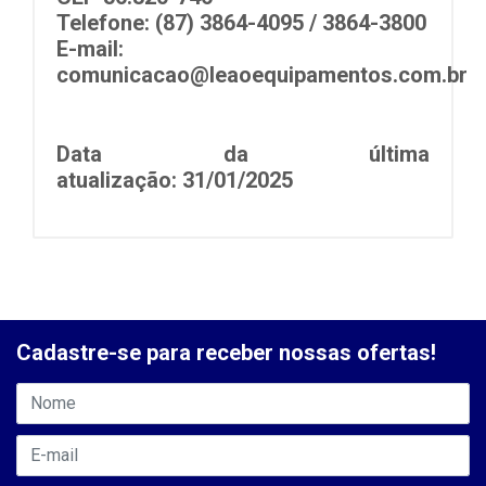
Telefone: (87) 3864-4095 / 3864-3800
E-mail:
comunicacao@leaoequipamentos.com.br
Data da última
atualização:
31/01/2025
Cadastre-se para receber nossas ofertas!