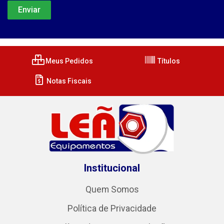
Meus Pedidos
Títulos
Notas Fiscais
Institucional
Quem Somos
Política de Privacidade