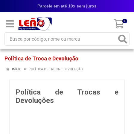
Parcele em até 10x sem juros
0
Política de Troca e Devolução
INÍCIO
POLÍTICA DE TROCA E DEVOLUÇÃO
Política de Trocas e
Devoluções