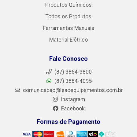
Produtos Químicos
Todos os Produtos
Ferramentas Manuais
Material Elétrico
Fale Conosco
(87) 3864-3800
(87) 3864-4095
comunicacao@leaoequipamentos.com.br
Instagram
Facebook
Formas de Pagamento