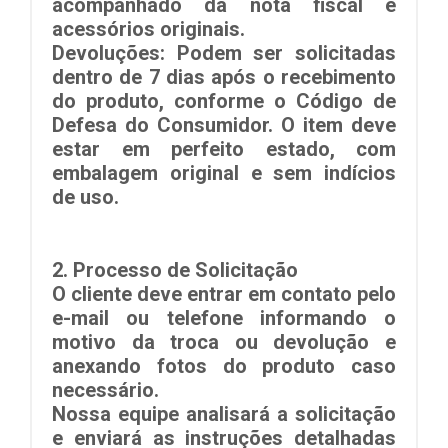
acompanhado da nota fiscal e
acessórios originais.
Devoluções:
Podem ser solicitadas
dentro de
7 dias
após o recebimento
do produto, conforme o Código de
Defesa do Consumidor. O item deve
estar em perfeito estado, com
embalagem original e sem indícios
de uso.
2.
Processo de Solicitação
O cliente deve entrar em contato pelo
e-mail ou telefone informando o
motivo da troca ou devolução e
anexando fotos do produto caso
necessário.
Nossa equipe analisará a solicitação
e enviará as instruções detalhadas