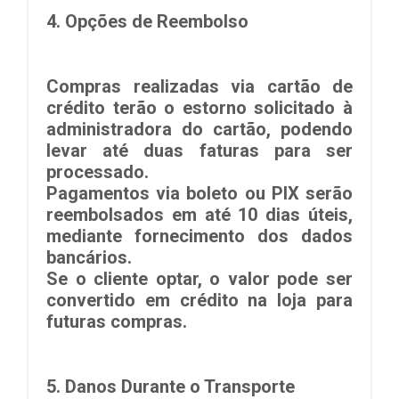
4.
Opções de Reembolso
Compras realizadas via
cartão de
crédito
terão o estorno solicitado à
administradora do cartão, podendo
levar até
duas faturas
para ser
processado.
Pagamentos via
boleto ou PIX
serão
reembolsados em até
10 dias úteis
,
mediante fornecimento dos dados
bancários.
Se o cliente optar, o valor pode ser
convertido em
crédito na loja
para
futuras compras.
5.
Danos Durante o Transporte