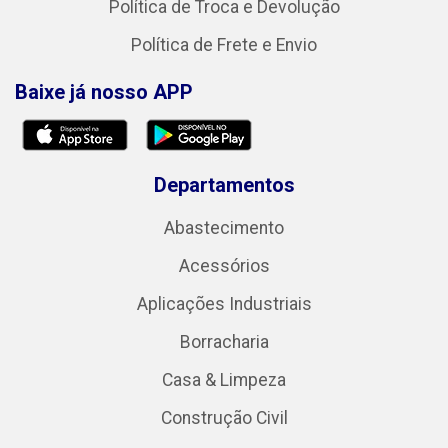
Política de Troca e Devolução
Política de Frete e Envio
Baixe já nosso APP
Departamentos
Abastecimento
Acessórios
Aplicações Industriais
Borracharia
Casa & Limpeza
Construção Civil