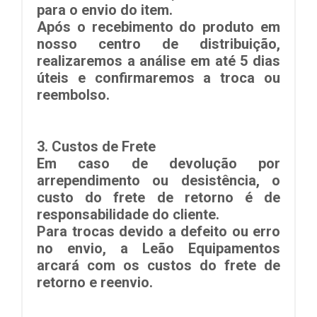
para o envio do item.
Após o recebimento do produto em
nosso centro de distribuição,
realizaremos a análise em até
5 dias
úteis
e confirmaremos a troca ou
reembolso.
3.
Custos de Frete
Em caso de devolução por
arrependimento ou desistência
, o
custo do frete de retorno é de
responsabilidade do cliente.
Para trocas devido a
defeito ou erro
no envio
, a Leão Equipamentos
arcará com os custos do frete de
retorno e reenvio.