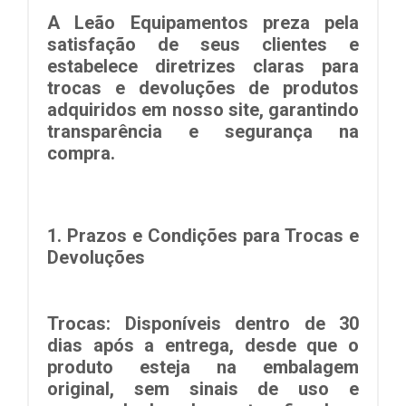
A Leão Equipamentos preza pela
satisfação de seus clientes e
estabelece diretrizes claras para
trocas e devoluções de produtos
adquiridos em nosso site, garantindo
transparência e segurança na
compra.
1.
Prazos e Condições para Trocas e
Devoluções
Trocas:
Disponíveis dentro de
30
dias
após a entrega, desde que o
produto esteja na embalagem
original, sem sinais de uso e