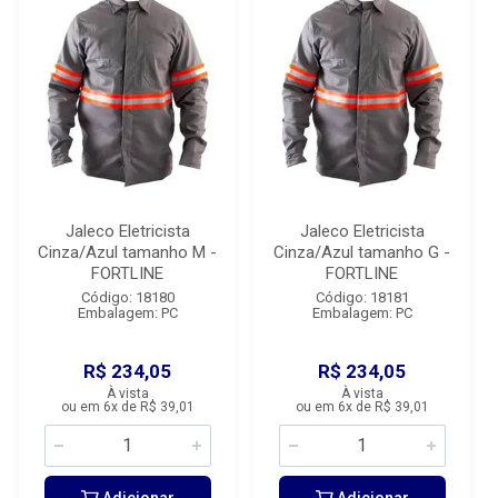
Jaleco Eletricista
Jaleco Eletricista
Cinza/Azul tamanho M -
Cinza/Azul tamanho G -
FORTLINE
FORTLINE
Código: 18180
Código: 18181
Embalagem: PC
Embalagem: PC
R$ 234,05
R$ 234,05
À vista
À vista
ou em 6x de R$ 39,01
ou em 6x de R$ 39,01