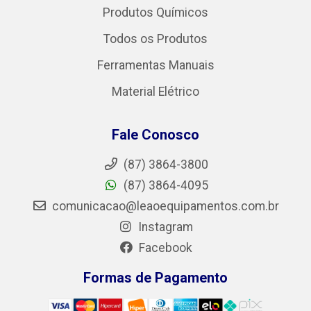
Produtos Químicos
Todos os Produtos
Ferramentas Manuais
Material Elétrico
Fale Conosco
(87) 3864-3800
(87) 3864-4095
comunicacao@leaoequipamentos.com.br
Instagram
Facebook
Formas de Pagamento