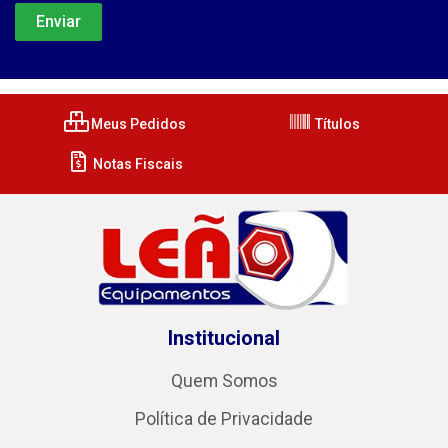
Meus Pedidos
Títulos
Notas Fiscais
Institucional
Quem Somos
Política de Privacidade