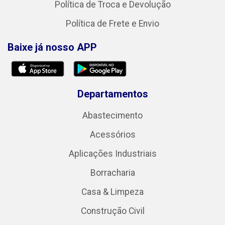
Política de Troca e Devolução
Política de Frete e Envio
Baixe já nosso APP
Departamentos
Abastecimento
Acessórios
Aplicações Industriais
Borracharia
Casa & Limpeza
Construção Civil