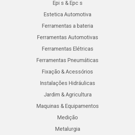
Epi s & Epc s
Estetica Automotiva
Ferramentas a bateria
Ferramentas Automotivas
Ferramentas Elétricas
Ferramentas Pneumáticas
Fixação & Acessórios
Instalações Hidráulicas
Jardim & Agricultura
Maquinas & Equipamentos
Medição
Metalurgia