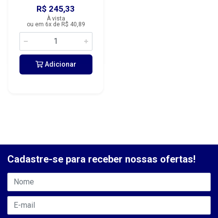
R$ 245,33
À vista
ou em 6x de R$ 40,89
Adicionar
Cadastre-se para receber nossas ofertas!