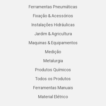
Ferramentas Pneumáticas
Fixação & Acessórios
Instalações Hidráulicas
Jardim & Agricultura
Maquinas & Equipamentos
Medição
Metalurgia
Produtos Químicos
Todos os Produtos
Ferramentas Manuais
Material Elétrico