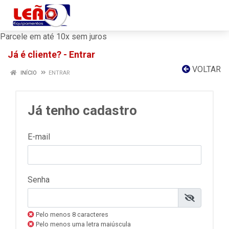
Parcele em até 10x sem juros
Já é cliente? - Entrar
VOLTAR
INÍCIO
ENTRAR
Já tenho cadastro
E-mail
Senha
Pelo menos 8 caracteres
Pelo menos uma letra maiúscula