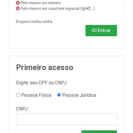
Pelo menos um número
Pelo menos um caractere especial (!@#$...)
Esqueci minha senha
Entrar
Primeiro acesso
Digite seu CPF ou CNPJ
Pessoa Física
Pessoa Jurídica
CNPJ