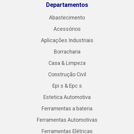
Departamentos
Abastecimento
Acessórios
Aplicações Industriais
Borracharia
Casa & Limpeza
Construção Civil
Epi s & Epc s
Estetica Automotiva
Ferramentas a bateria
Ferramentas Automotivas
Ferramentas Elétricas