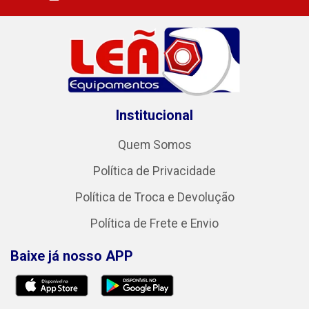
Institucional
Quem Somos
Política de Privacidade
Política de Troca e Devolução
Política de Frete e Envio
Baixe já nosso APP