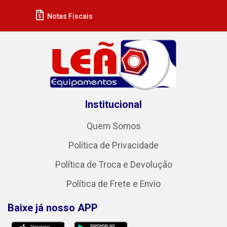
Notas Fiscais
Institucional
Quem Somos
Política de Privacidade
Política de Troca e Devolução
Política de Frete e Envio
Baixe já nosso APP