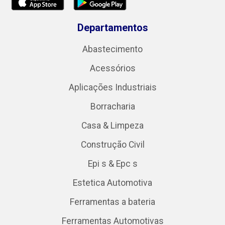
Departamentos
Abastecimento
Acessórios
Aplicações Industriais
Borracharia
Casa & Limpeza
Construção Civil
Epi s & Epc s
Estetica Automotiva
Ferramentas a bateria
Ferramentas Automotivas