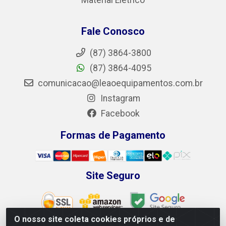
Fale Conosco
(87) 3864-3800
(87) 3864-4095
comunicacao@leaoequipamentos.com.br
Instagram
Facebook
Formas de Pagamento
Site Seguro
O nosso site coleta cookies próprios e de