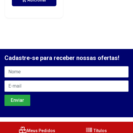
Adicionar
Cadastre-se para receber nossas ofertas!
Meus Pedidos
Títulos