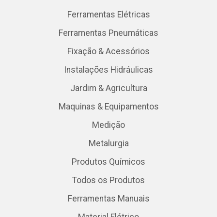
Ferramentas Elétricas
Ferramentas Pneumáticas
Fixação & Acessórios
Instalações Hidráulicas
Jardim & Agricultura
Maquinas & Equipamentos
Medição
Metalurgia
Produtos Químicos
Todos os Produtos
Ferramentas Manuais
Material Elétrico