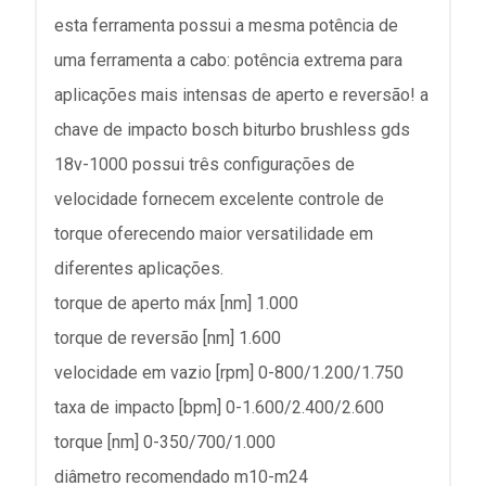
esta ferramenta possui a mesma potência de
uma ferramenta a cabo: potência extrema para
aplicações mais intensas de aperto e reversão! a
chave de impacto bosch biturbo brushless gds
18v-1000 possui três configurações de
velocidade fornecem excelente controle de
torque oferecendo maior versatilidade em
diferentes aplicações.
torque de aperto máx [nm] 1.000
torque de reversão [nm] 1.600
velocidade em vazio [rpm] 0-800/1.200/1.750
taxa de impacto [bpm] 0-1.600/2.400/2.600
torque [nm] 0-350/700/1.000
diâmetro recomendado m10-m24