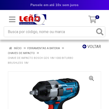
Parcele em até 10x sem juros
0
VOLTAR
INÍCIO
FERRAMENTAS A BATERIA
CHAVES DE IMPACTO
CHAVE DE IMPACTO BOSCH GDS 18V-1000 BITURBO
BRUSHLESS 18V