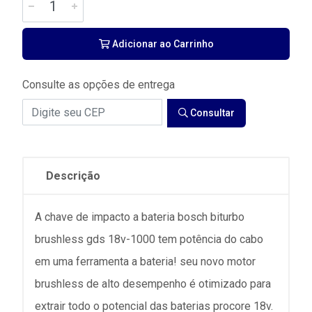
Adicionar ao Carrinho
Consulte as opções de entrega
Consultar
Descrição
A chave de impacto a bateria bosch biturbo
brushless gds 18v-1000 tem potência do cabo
em uma ferramenta a bateria! seu novo motor
brushless de alto desempenho é otimizado para
extrair todo o potencial das baterias procore 18v.