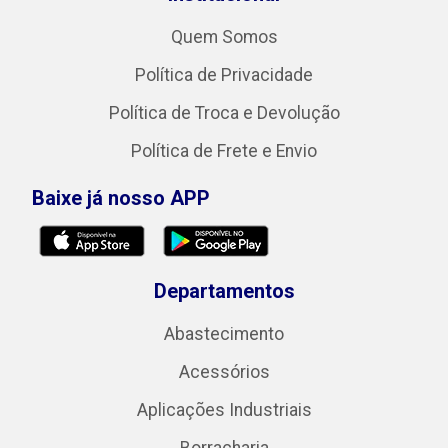
Quem Somos
Política de Privacidade
Política de Troca e Devolução
Política de Frete e Envio
Baixe já nosso APP
Departamentos
Abastecimento
Acessórios
Aplicações Industriais
Borracharia