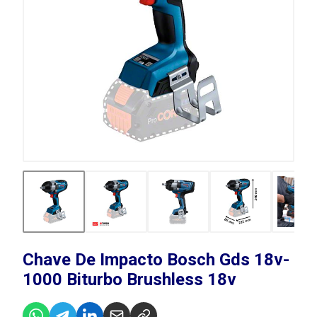
Chave De Impacto Bosch Gds 18v-
1000 Biturbo Brushless 18v