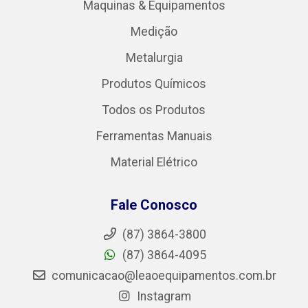
Maquinas & Equipamentos
Medição
Metalurgia
Produtos Químicos
Todos os Produtos
Ferramentas Manuais
Material Elétrico
Fale Conosco
(87) 3864-3800
(87) 3864-4095
comunicacao@leaoequipamentos.com.br
Instagram