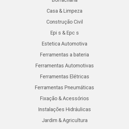
Casa & Limpeza
Construção Civil
Epi s & Epc s
Estetica Automotiva
Ferramentas a bateria
Ferramentas Automotivas
Ferramentas Elétricas
Ferramentas Pneumáticas
Fixação & Acessórios
Instalações Hidráulicas
Jardim & Agricultura