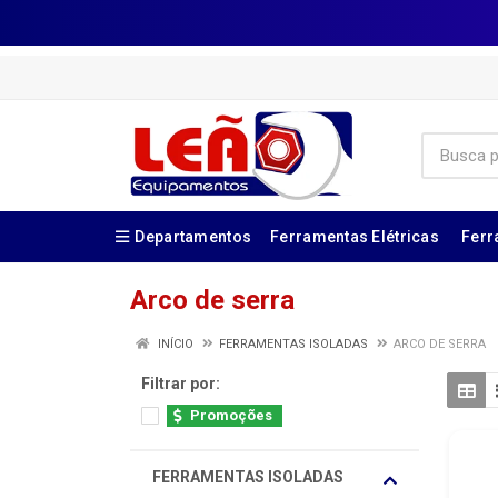
Departamentos
Ferramentas Elétricas
Ferr
Arco de serra
INÍCIO
FERRAMENTAS ISOLADAS
ARCO DE SERRA
Filtrar por:
Promoções
FERRAMENTAS ISOLADAS