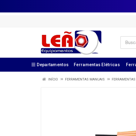
Departamentos
Ferramentas Elétricas
Ferr
INÍCIO
FERRAMENTAS MANUAIS
FERRAMENTAS