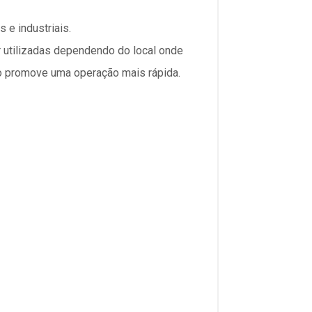
 e industriais.
 utilizadas dependendo do local onde
rto promove uma operação mais rápida.