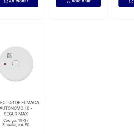
Adicionar
Adicionar
TECTOR DE FUMACA
AUTONOMO 10 -
SEGURIMAX
Código: 19737
Embalagem: PC