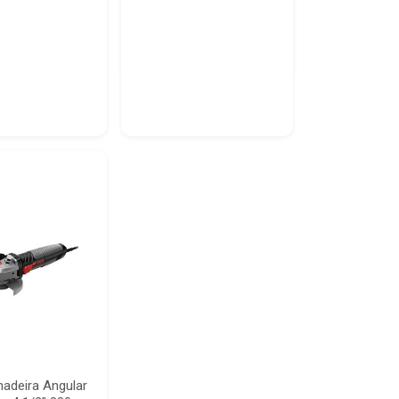
hadeira Angular