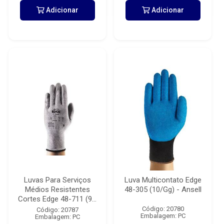
Adicionar
Adicionar
Luvas Para Serviços
Luva Multicontato Edge
Médios Resistentes
48-305 (10/Gg) - Ansell
Cortes Edge 48-711 (9...
Código: 20780
Código: 20787
Embalagem: PC
Embalagem: PC