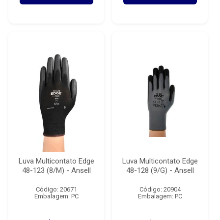
Luva Multicontato Edge
Luva Multicontato Edge
48-123 (8/M) - Ansell
48-128 (9/G) - Ansell
Código: 20671
Código: 20904
Embalagem: PC
Embalagem: PC