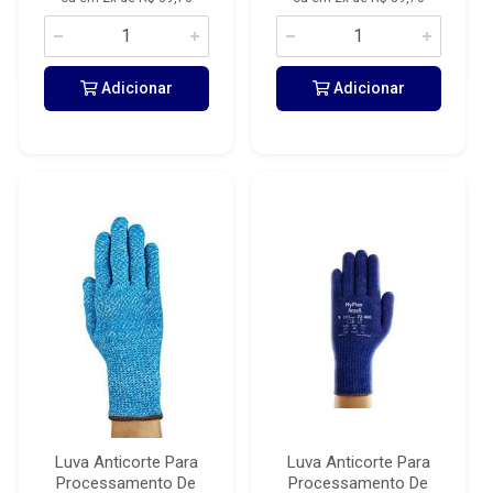
Adicionar
Adicionar
Luva Anticorte Para
Luva Anticorte Para
Processamento De
Processamento De