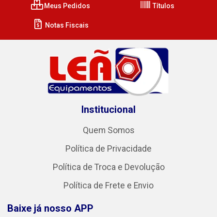
Meus Pedidos
Títulos
Notas Fiscais
Institucional
Quem Somos
Política de Privacidade
Política de Troca e Devolução
Política de Frete e Envio
Baixe já nosso APP