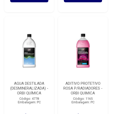
AGUA DESTILADA
ADITIVO PROTETIVO
(DESMINERALIZADA) -
ROSA P/RADIADORES -
ORBI QUÍMICA
ORBI QUIMICA
Código: 4778
Código: 1165
Embalagem: PC
Embalagem: PC