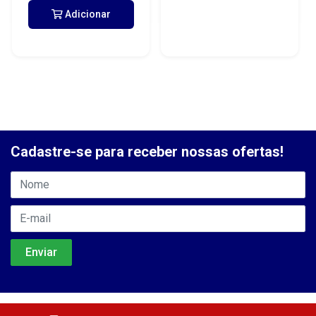
Adicionar
Cadastre-se para receber nossas ofertas!