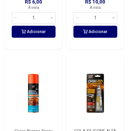
R$ 6,00
R$ 10,00
À vista
À vista
Adicionar
Adicionar