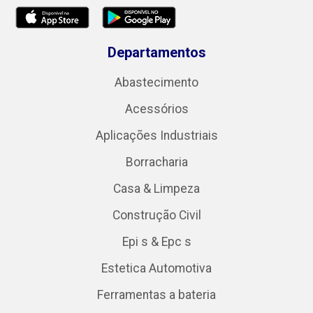
Departamentos
Abastecimento
Acessórios
Aplicações Industriais
Borracharia
Casa & Limpeza
Construção Civil
Epi s & Epc s
Estetica Automotiva
Ferramentas a bateria