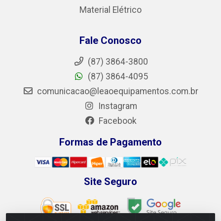
Material Elétrico
Fale Conosco
(87) 3864-3800
(87) 3864-4095
comunicacao@leaoequipamentos.com.br
Instagram
Facebook
Formas de Pagamento
Site Seguro