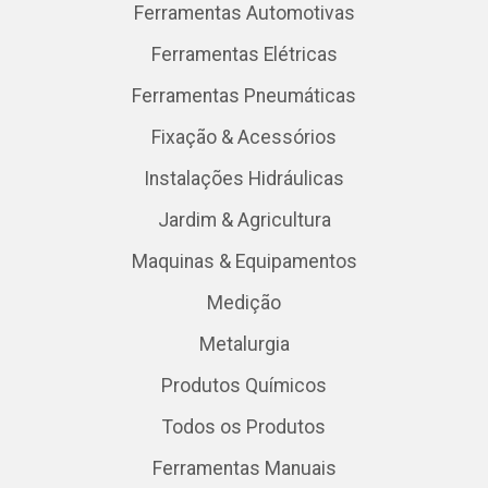
Ferramentas Automotivas
Ferramentas Elétricas
Ferramentas Pneumáticas
Fixação & Acessórios
Instalações Hidráulicas
Jardim & Agricultura
Maquinas & Equipamentos
Medição
Metalurgia
Produtos Químicos
Todos os Produtos
Ferramentas Manuais