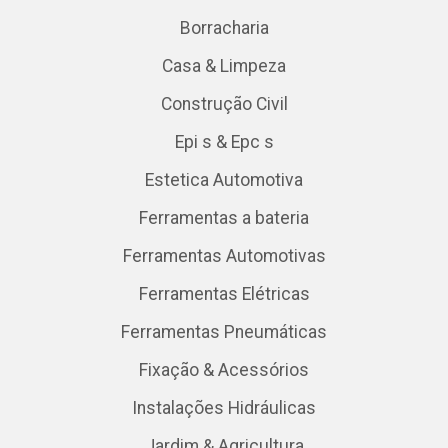
Borracharia
Casa & Limpeza
Construção Civil
Epi s & Epc s
Estetica Automotiva
Ferramentas a bateria
Ferramentas Automotivas
Ferramentas Elétricas
Ferramentas Pneumáticas
Fixação & Acessórios
Instalações Hidráulicas
Jardim & Agricultura