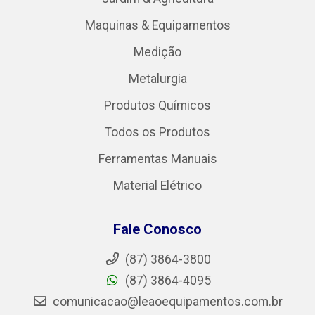
Maquinas & Equipamentos
Medição
Metalurgia
Produtos Químicos
Todos os Produtos
Ferramentas Manuais
Material Elétrico
Fale Conosco
(87) 3864-3800
(87) 3864-4095
comunicacao@leaoequipamentos.com.br