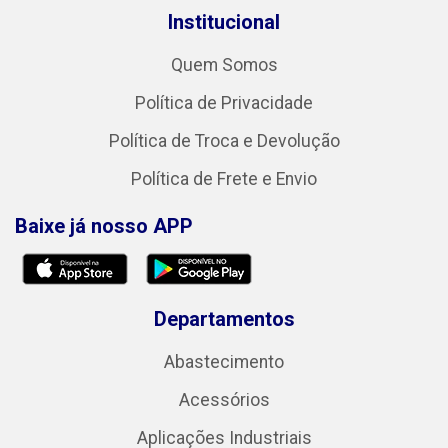
Institucional
Quem Somos
Política de Privacidade
Política de Troca e Devolução
Política de Frete e Envio
Baixe já nosso APP
Departamentos
Abastecimento
Acessórios
Aplicações Industriais