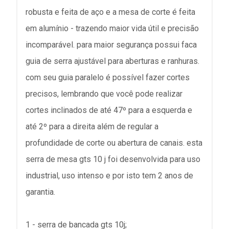
robusta e feita de aço e a mesa de corte é feita
em alumínio - trazendo maior vida útil e precisão
incomparável. para maior segurança possui faca
guia de serra ajustável para aberturas e ranhuras.
com seu guia paralelo é possível fazer cortes
precisos, lembrando que você pode realizar
cortes inclinados de até 47º para a esquerda e
até 2º para a direita além de regular a
profundidade de corte ou abertura de canais. esta
serra de mesa gts 10 j foi desenvolvida para uso
industrial, uso intenso e por isto tem 2 anos de
garantia.
1 - serra de bancada gts 10j;