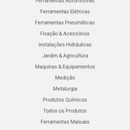
Ferramentas Automotivas
Ferramentas Elétricas
Ferramentas Pneumáticas
Fixação & Acessórios
Instalações Hidráulicas
Jardim & Agricultura
Maquinas & Equipamentos
Medição
Metalurgia
Produtos Químicos
Todos os Produtos
Ferramentas Manuais