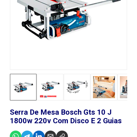
Serra De Mesa Bosch Gts 10 J
1800w 220v Com Disco E 2 Guias