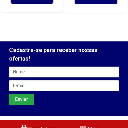
Cadastre-se para receber nossas
ofertas!