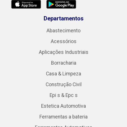
Departamentos
Abastecimento
Acessórios
Aplicações Industriais
Borracharia
Casa & Limpeza
Construção Civil
Epi s & Epc s
Estetica Automotiva
Ferramentas a bateria