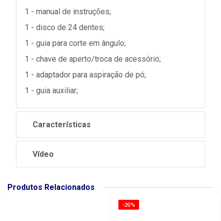
1 - manual de instruções;
1 - disco de 24 dentes;
1 - guia para corte em ângulo;
1 - chave de aperto/troca de acessório;
1 - adaptador para aspiração de pó;
1 - guia auxiliar;
Características
Vídeo
Produtos Relacionados
-20%