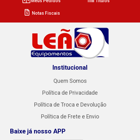
Meus Pedidos
Títulos
Notas Fiscais
Institucional
Quem Somos
Política de Privacidade
Política de Troca e Devolução
Política de Frete e Envio
Baixe já nosso APP