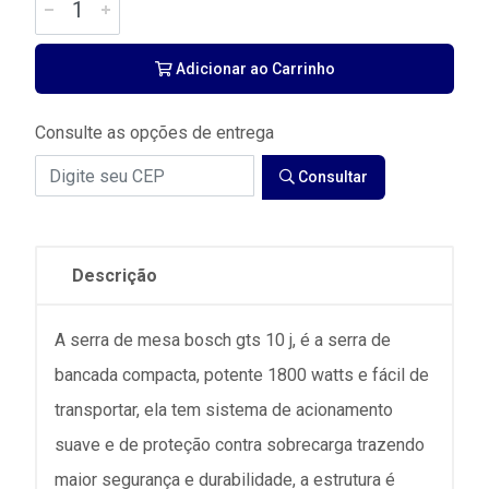
Adicionar ao Carrinho
Consulte as opções de entrega
Consultar
Descrição
A serra de mesa bosch gts 10 j, é a serra de
bancada compacta, potente 1800 watts e fácil de
transportar, ela tem sistema de acionamento
suave e de proteção contra sobrecarga trazendo
maior segurança e durabilidade, a estrutura é