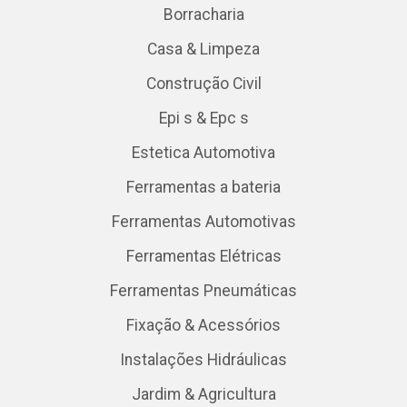
Borracharia
Casa & Limpeza
Construção Civil
Epi s & Epc s
Estetica Automotiva
Ferramentas a bateria
Ferramentas Automotivas
Ferramentas Elétricas
Ferramentas Pneumáticas
Fixação & Acessórios
Instalações Hidráulicas
Jardim & Agricultura