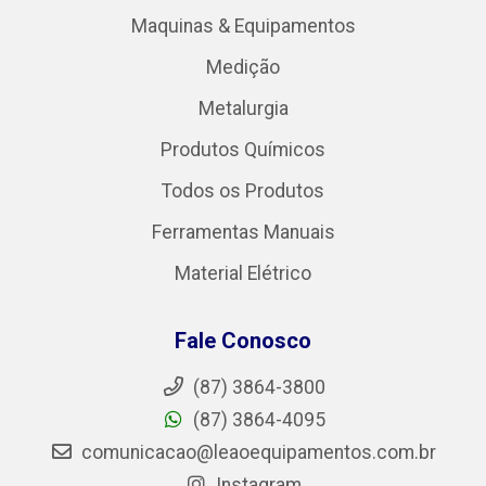
Maquinas & Equipamentos
Medição
Metalurgia
Produtos Químicos
Todos os Produtos
Ferramentas Manuais
Material Elétrico
Fale Conosco
(87) 3864-3800
(87) 3864-4095
comunicacao@leaoequipamentos.com.br
Instagram