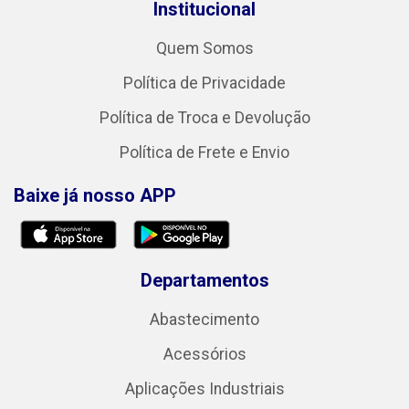
Institucional
Quem Somos
Política de Privacidade
Política de Troca e Devolução
Política de Frete e Envio
Baixe já nosso APP
Departamentos
Abastecimento
Acessórios
Aplicações Industriais