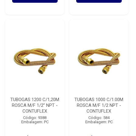
TUBOGAS 1200 C/1,20M
TUBOGAS 1000 C/1.00M
ROSCA M/F 1/2” NPT -
ROSCA M/F 1/2 NPT -
CONTUFLEX
CONTUFLEX
Código: 9388
Código: 584
Embalagem: PC
Embalagem: PC