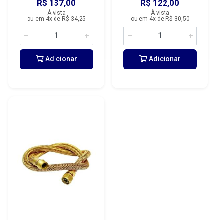
R$ 137,00
R$ 122,00
À vista
À vista
ou em 4x de R$ 34,25
ou em 4x de R$ 30,50
Adicionar
Adicionar