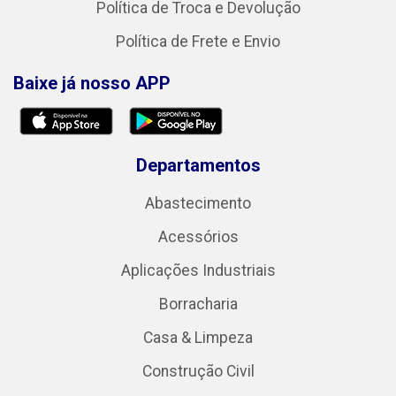
Política de Troca e Devolução
Política de Frete e Envio
Baixe já nosso APP
Departamentos
Abastecimento
Acessórios
Aplicações Industriais
Borracharia
Casa & Limpeza
Construção Civil