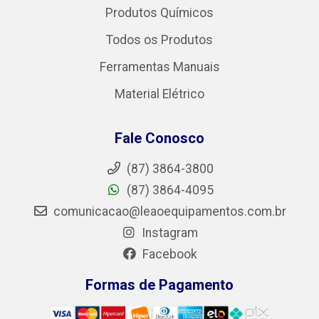
Produtos Químicos
Todos os Produtos
Ferramentas Manuais
Material Elétrico
Fale Conosco
(87) 3864-3800
(87) 3864-4095
comunicacao@leaoequipamentos.com.br
Instagram
Facebook
Formas de Pagamento