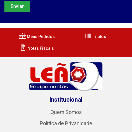
Meus Pedidos
Títulos
Notas Fiscais
Institucional
Quem Somos
Política de Privacidade