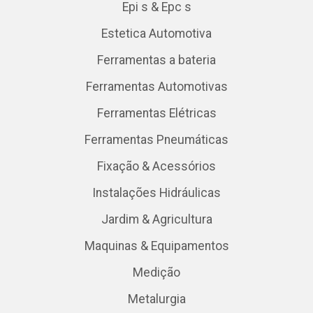
Epi s & Epc s
Estetica Automotiva
Ferramentas a bateria
Ferramentas Automotivas
Ferramentas Elétricas
Ferramentas Pneumáticas
Fixação & Acessórios
Instalações Hidráulicas
Jardim & Agricultura
Maquinas & Equipamentos
Medição
Metalurgia