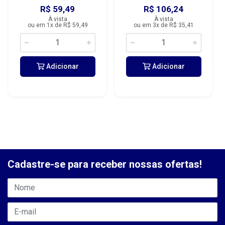
R$ 59,49
R$ 106,24
À vista
À vista
ou em 1x de R$ 59,49
ou em 3x de R$ 35,41
Adicionar
Adicionar
Cadastre-se para receber nossas ofertas!