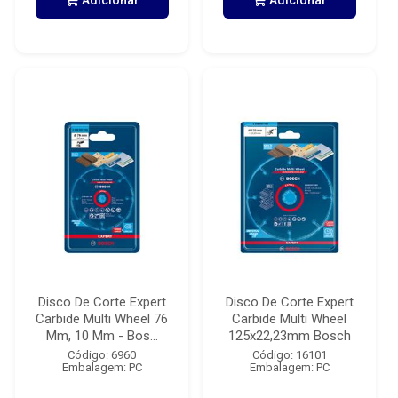
Adicionar
Adicionar
Disco De Corte Expert
Disco De Corte Expert
Carbide Multi Wheel 76
Carbide Multi Wheel
Mm, 10 Mm - Bos...
125x22,23mm Bosch
Código: 6960
Código: 16101
Embalagem: PC
Embalagem: PC