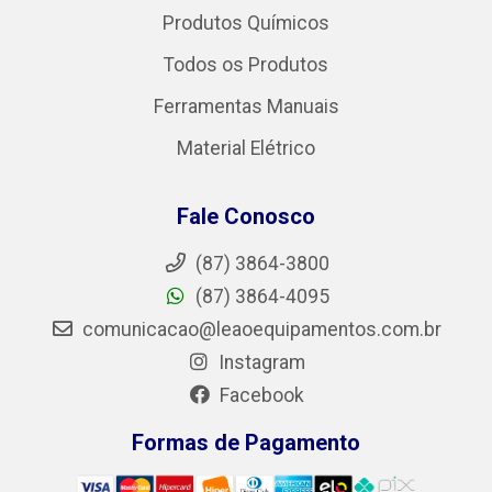
Produtos Químicos
Todos os Produtos
Ferramentas Manuais
Material Elétrico
Fale Conosco
(87) 3864-3800
(87) 3864-4095
comunicacao@leaoequipamentos.com.br
Instagram
Facebook
Formas de Pagamento