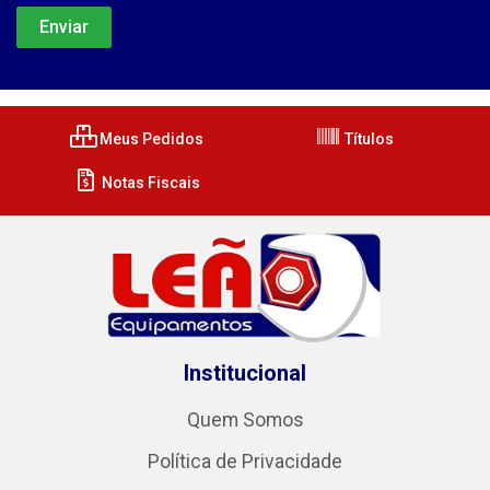
Meus Pedidos
Títulos
Notas Fiscais
Institucional
Quem Somos
Política de Privacidade