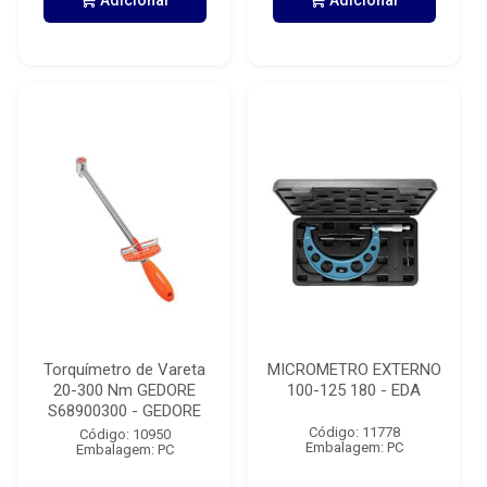
Adicionar
Adicionar
Torquímetro de Vareta
MICROMETRO EXTERNO
20-300 Nm GEDORE
100-125 180 - EDA
S68900300 - GEDORE
Código: 11778
Código: 10950
Embalagem: PC
Embalagem: PC