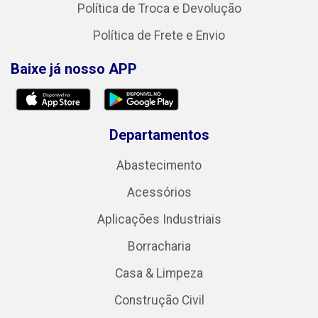
Política de Troca e Devolução
Política de Frete e Envio
Baixe já nosso APP
Departamentos
Abastecimento
Acessórios
Aplicações Industriais
Borracharia
Casa & Limpeza
Construção Civil