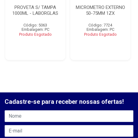
PROVETA S/ TAMPA
MICROMETRO EXTERNO
1000ML - LABORGLAS
50-75MM 1ZX
Código: 5063
Código: 7724
Embalagem: PC
Embalagem: PC
Produto Esgotado
Produto Esgotado
Cadastre-se para receber nossas ofertas!