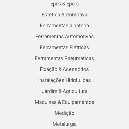
Epi s & Epc s
Estetica Automotiva
Ferramentas a bateria
Ferramentas Automotivas
Ferramentas Elétricas
Ferramentas Pneumáticas
Fixação & Acessórios
Instalações Hidráulicas
Jardim & Agricultura
Maquinas & Equipamentos
Medição
Metalurgia