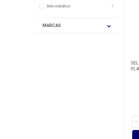
Selo metálico
1
MARCAS
SEL
PLA