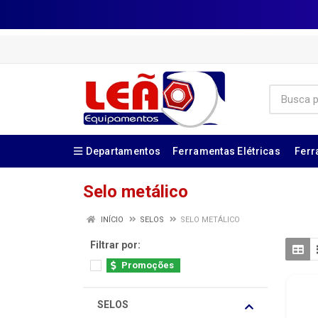
Departamentos
Ferramentas Elétricas
Ferr
Selo metálico
INÍCIO
SELOS
SELO METÁLICO
Filtrar por:
Promoções
SELOS