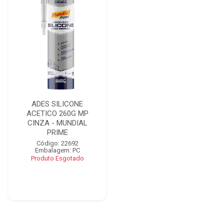
ADES SILICONE
ACETICO 260G MP
CINZA - MUNDIAL
PRIME
Código: 22692
Embalagem: PC
Produto Esgotado