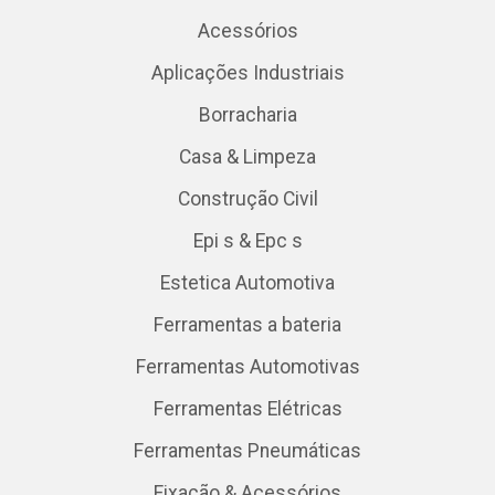
Acessórios
Aplicações Industriais
Borracharia
Casa & Limpeza
Construção Civil
Epi s & Epc s
Estetica Automotiva
Ferramentas a bateria
Ferramentas Automotivas
Ferramentas Elétricas
Ferramentas Pneumáticas
Fixação & Acessórios