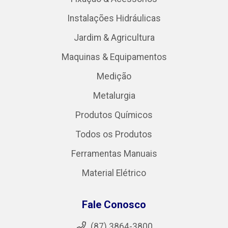
Instalações Hidráulicas
Jardim & Agricultura
Maquinas & Equipamentos
Medição
Metalurgia
Produtos Químicos
Todos os Produtos
Ferramentas Manuais
Material Elétrico
Fale Conosco
(87) 3864-3800