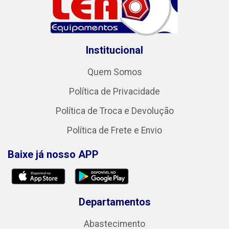
Institucional
Quem Somos
Política de Privacidade
Política de Troca e Devolução
Política de Frete e Envio
Baixe já nosso APP
Departamentos
Abastecimento