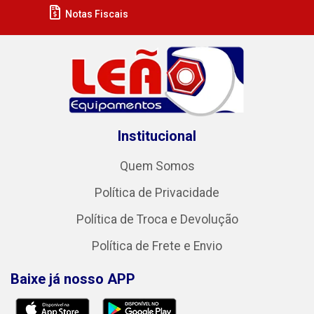
Notas Fiscais
Institucional
Quem Somos
Política de Privacidade
Política de Troca e Devolução
Política de Frete e Envio
Baixe já nosso APP