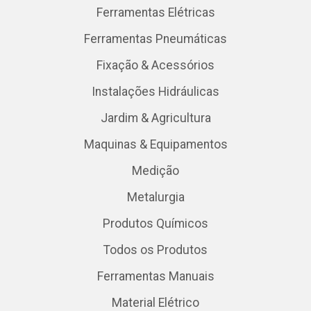
Ferramentas Elétricas
Ferramentas Pneumáticas
Fixação & Acessórios
Instalações Hidráulicas
Jardim & Agricultura
Maquinas & Equipamentos
Medição
Metalurgia
Produtos Químicos
Todos os Produtos
Ferramentas Manuais
Material Elétrico