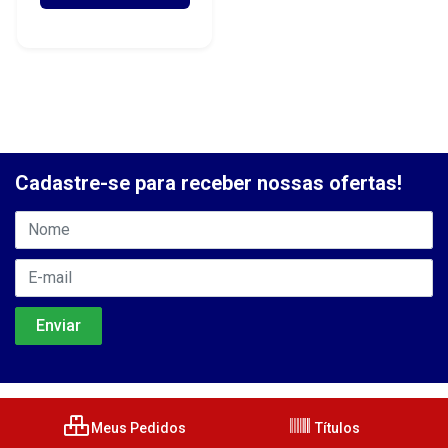
Cadastre-se para receber nossas ofertas!
Meus Pedidos
Títulos