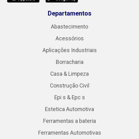
Departamentos
Abastecimento
Acessórios
Aplicações Industriais
Borracharia
Casa & Limpeza
Construção Civil
Epi s & Epc s
Estetica Automotiva
Ferramentas a bateria
Ferramentas Automotivas