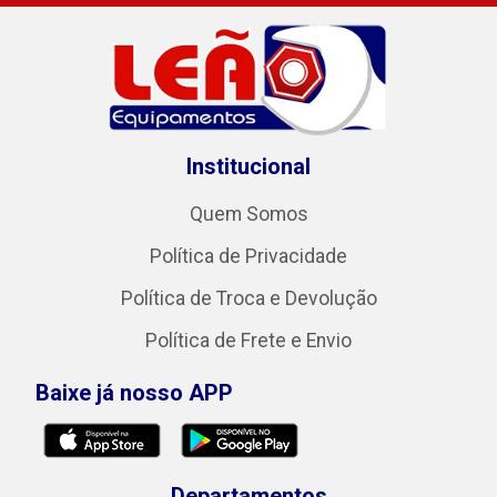
Institucional
Quem Somos
Política de Privacidade
Política de Troca e Devolução
Política de Frete e Envio
Baixe já nosso APP
Departamentos