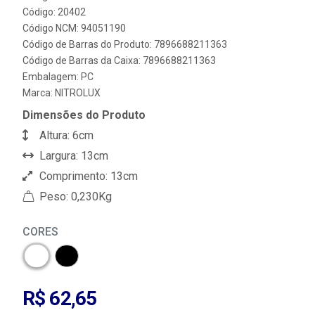
Código: 20402
Código NCM: 94051190
Código de Barras do Produto: 7896688211363
Código de Barras da Caixa: 7896688211363
Embalagem: PC
Marca:
NITROLUX
Dimensões do Produto
Altura: 6cm
Largura: 13cm
Comprimento: 13cm
Peso: 0,230Kg
CORES
R$ 62,65