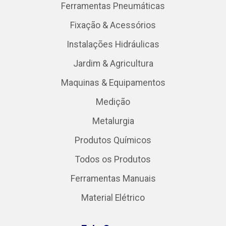
Ferramentas Pneumáticas
Fixação & Acessórios
Instalações Hidráulicas
Jardim & Agricultura
Maquinas & Equipamentos
Medição
Metalurgia
Produtos Químicos
Todos os Produtos
Ferramentas Manuais
Material Elétrico