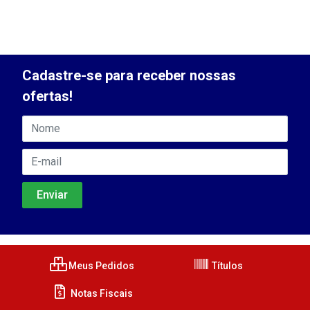
Cadastre-se para receber nossas
ofertas!
Meus Pedidos
Títulos
Notas Fiscais