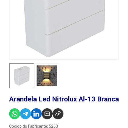
Arandela Led Nitrolux Al-13 Branca
Código do Fabricante: 5260