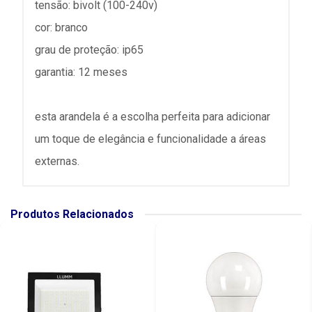
tensão: bivolt (100-240v)
cor: branco
grau de proteção: ip65
garantia: 12 meses
esta arandela é a escolha perfeita para adicionar
um toque de elegância e funcionalidade a áreas
externas.
Produtos Relacionados