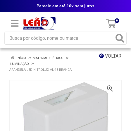
Parcele em até 10x sem juros
0
VOLTAR
INÍCIO
MATERIAL ELÉTRICO
ILUMINAÇÃO
ARANDELA LED NITROLUX AL-13 BRANCA