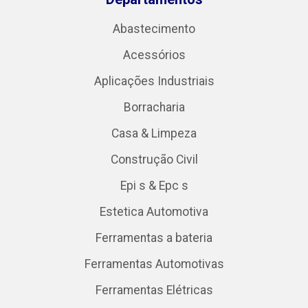
Abastecimento
Acessórios
Aplicações Industriais
Borracharia
Casa & Limpeza
Construção Civil
Epi s & Epc s
Estetica Automotiva
Ferramentas a bateria
Ferramentas Automotivas
Ferramentas Elétricas