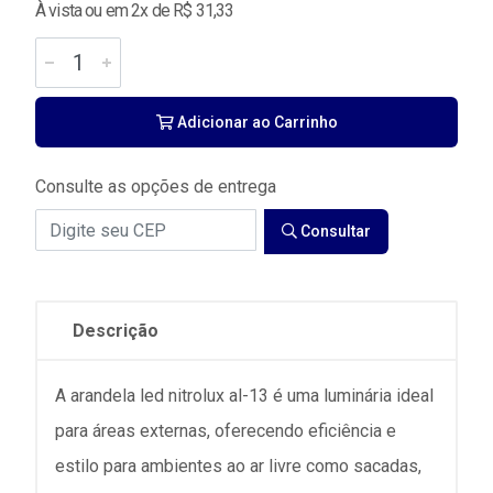
À vista ou em 2x de R$ 31,33
Adicionar ao Carrinho
Consulte as opções de entrega
Consultar
Descrição
A arandela led nitrolux al-13 é uma luminária ideal
para áreas externas, oferecendo eficiência e
estilo para ambientes ao ar livre como sacadas,