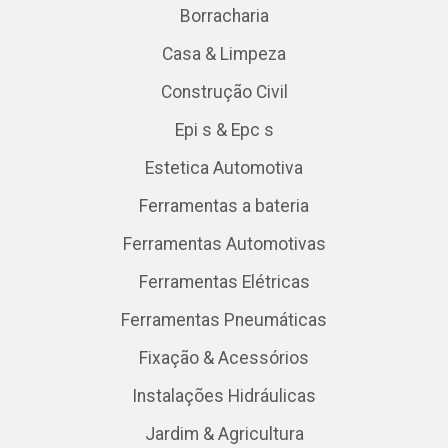
Borracharia
Casa & Limpeza
Construção Civil
Epi s & Epc s
Estetica Automotiva
Ferramentas a bateria
Ferramentas Automotivas
Ferramentas Elétricas
Ferramentas Pneumáticas
Fixação & Acessórios
Instalações Hidráulicas
Jardim & Agricultura