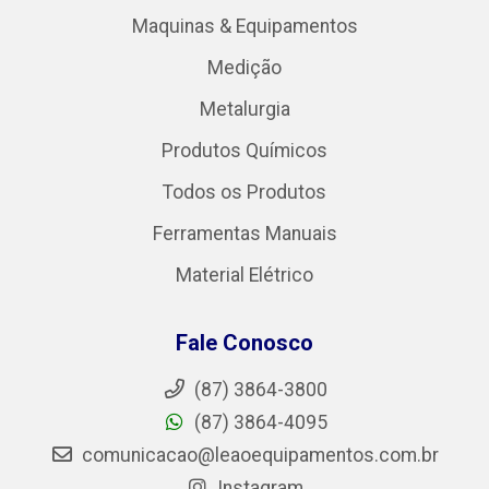
Maquinas & Equipamentos
Medição
Metalurgia
Produtos Químicos
Todos os Produtos
Ferramentas Manuais
Material Elétrico
Fale Conosco
(87) 3864-3800
(87) 3864-4095
comunicacao@leaoequipamentos.com.br
Instagram