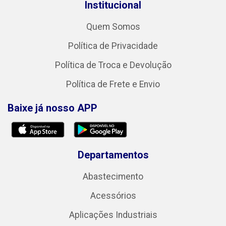
Institucional
Quem Somos
Política de Privacidade
Política de Troca e Devolução
Política de Frete e Envio
Baixe já nosso APP
Departamentos
Abastecimento
Acessórios
Aplicações Industriais