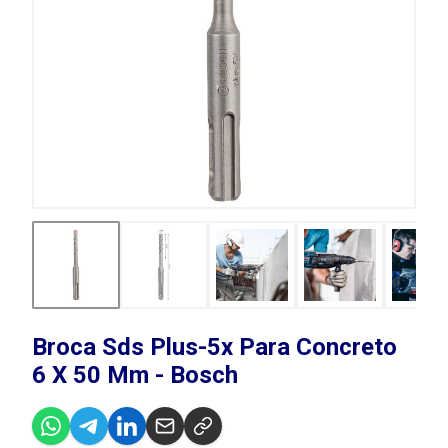
Broca Sds Plus-5x Para Concreto
6 X 50 Mm - Bosch