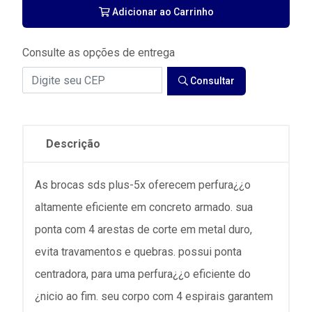
Adicionar ao Carrinho
Consulte as opções de entrega
Consultar
Descrição
As brocas sds plus-5x oferecem perfura¿¿o
altamente eficiente em concreto armado. sua
ponta com 4 arestas de corte em metal duro,
evita travamentos e quebras. possui ponta
centradora, para uma perfura¿¿o eficiente do
¿nicio ao fim. seu corpo com 4 espirais garantem