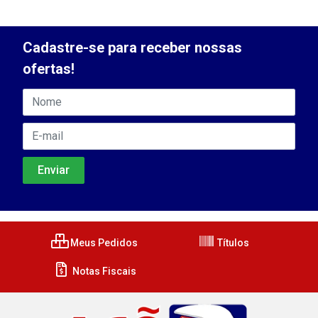
Cadastre-se para receber nossas
ofertas!
Meus Pedidos
Títulos
Notas Fiscais