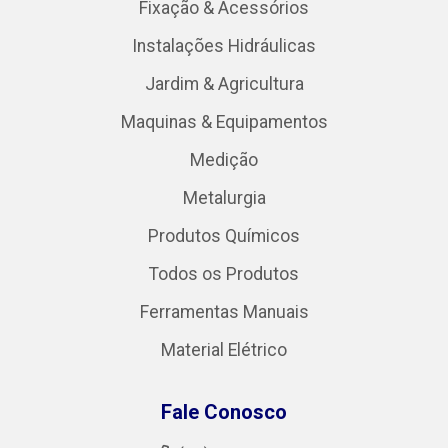
Fixação & Acessórios
Instalações Hidráulicas
Jardim & Agricultura
Maquinas & Equipamentos
Medição
Metalurgia
Produtos Químicos
Todos os Produtos
Ferramentas Manuais
Material Elétrico
Fale Conosco