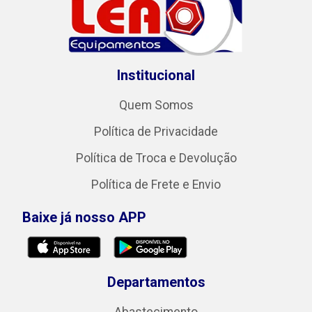
Institucional
Quem Somos
Política de Privacidade
Política de Troca e Devolução
Política de Frete e Envio
Baixe já nosso APP
Departamentos
Abastecimento