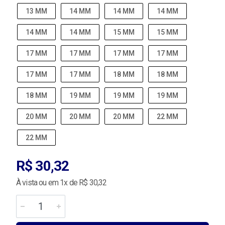
13 MM
14 MM
14 MM
14 MM
14 MM
14 MM
15 MM
15 MM
17 MM
17 MM
17 MM
17 MM
17 MM
17 MM
18 MM
18 MM
18 MM
19 MM
19 MM
19 MM
20 MM
20 MM
20 MM
22 MM
22 MM
R$ 30,32
À vista ou em 1x de R$ 30,32