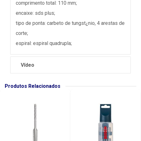
comprimento total: 110 mm;
encaixe: sds plus;
tipo de ponta: carbeto de tungst¿nio, 4 arestas de
corte;
espiral: espiral quadrupla;
Vídeo
Produtos Relacionados