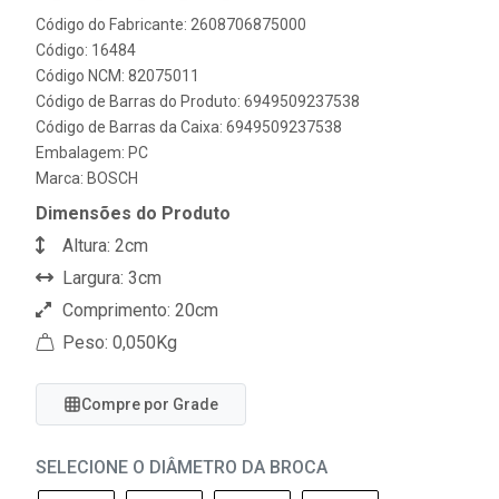
Código do Fabricante: 2608706875000
Código: 16484
Código NCM: 82075011
Código de Barras do Produto: 6949509237538
Código de Barras da Caixa: 6949509237538
Embalagem: PC
Marca:
BOSCH
Dimensões do Produto
Altura: 2cm
Largura: 3cm
Comprimento: 20cm
Peso: 0,050Kg
Compre por Grade
SELECIONE O DIÂMETRO DA BROCA