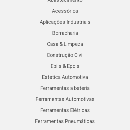
Acessórios
Aplicações Industriais
Borracharia
Casa & Limpeza
Construção Civil
Epi s & Epc s
Estetica Automotiva
Ferramentas a bateria
Ferramentas Automotivas
Ferramentas Elétricas
Ferramentas Pneumáticas