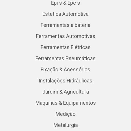
Epi s & Epc s
Estetica Automotiva
Ferramentas a bateria
Ferramentas Automotivas
Ferramentas Elétricas
Ferramentas Pneumáticas
Fixação & Acessórios
Instalações Hidráulicas
Jardim & Agricultura
Maquinas & Equipamentos
Medição
Metalurgia