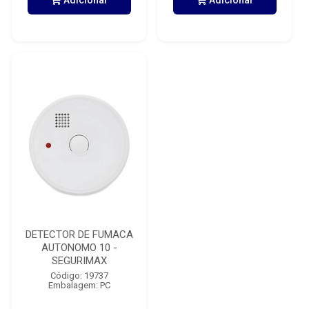
Adicionar
Adicionar
DETECTOR DE FUMACA
AUTONOMO 10 -
SEGURIMAX
Código: 19737
Embalagem: PC