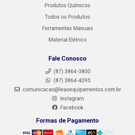
Produtos Químicos
Todos os Produtos
Ferramentas Manuais
Material Elétrico
Fale Conosco
(87) 3864-3800
(87) 3864-4095
comunicacao@leaoequipamentos.com.br
Instagram
Facebook
Formas de Pagamento