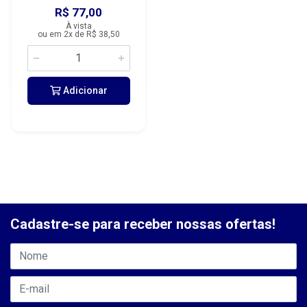
R$ 77,00
À vista
ou em 2x de R$ 38,50
Adicionar
Cadastre-se para receber nossas ofertas!