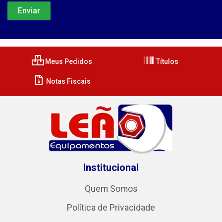
Meus Pedidos
Títulos
Notas Fiscais
Institucional
Quem Somos
Política de Privacidade