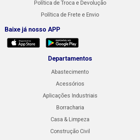
Política de Troca e Devolução
Política de Frete e Envio
Baixe já nosso APP
Departamentos
Abastecimento
Acessórios
Aplicações Industriais
Borracharia
Casa & Limpeza
Construção Civil