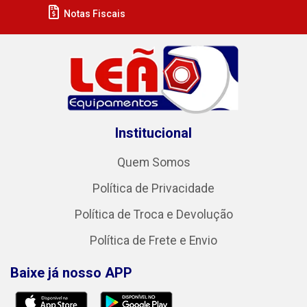
Notas Fiscais
Institucional
Quem Somos
Política de Privacidade
Política de Troca e Devolução
Política de Frete e Envio
Baixe já nosso APP