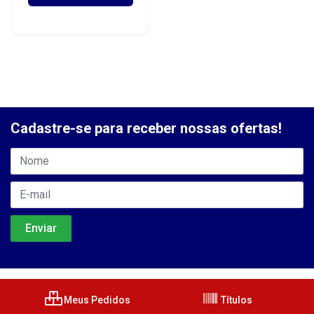
Cadastre-se para receber nossas ofertas!
Meus Pedidos
Títulos