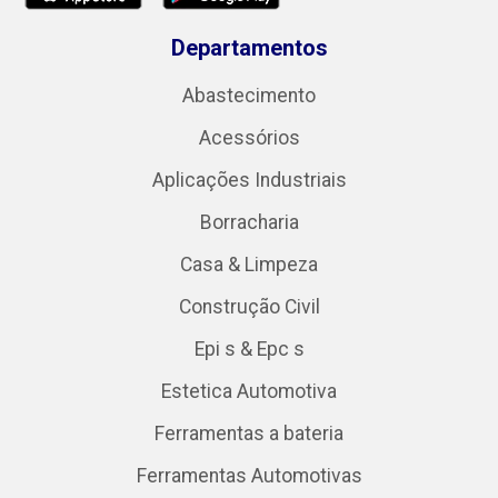
Departamentos
Abastecimento
Acessórios
Aplicações Industriais
Borracharia
Casa & Limpeza
Construção Civil
Epi s & Epc s
Estetica Automotiva
Ferramentas a bateria
Ferramentas Automotivas