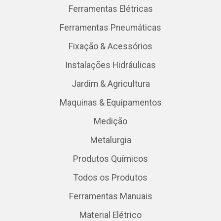
Ferramentas Elétricas
Ferramentas Pneumáticas
Fixação & Acessórios
Instalações Hidráulicas
Jardim & Agricultura
Maquinas & Equipamentos
Medição
Metalurgia
Produtos Químicos
Todos os Produtos
Ferramentas Manuais
Material Elétrico