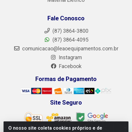
Fale Conosco
(87) 3864-3800
(87) 3864-4095
comunicacao@leaoequipamentos.com.br
Instagram
Facebook
Formas de Pagamento
Site Seguro
O nosso site coleta cookies próprios e de