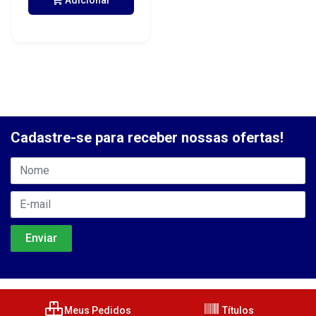
Adicionar
Cadastre-se para receber nossas ofertas!
Meus Pedidos
Títulos