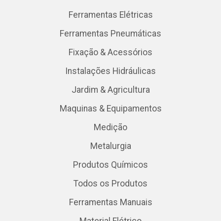
Ferramentas Elétricas
Ferramentas Pneumáticas
Fixação & Acessórios
Instalações Hidráulicas
Jardim & Agricultura
Maquinas & Equipamentos
Medição
Metalurgia
Produtos Químicos
Todos os Produtos
Ferramentas Manuais
Material Elétrico