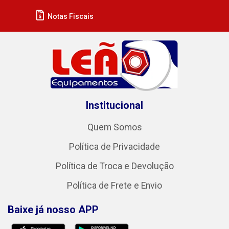
Notas Fiscais
Institucional
Quem Somos
Política de Privacidade
Política de Troca e Devolução
Política de Frete e Envio
Baixe já nosso APP