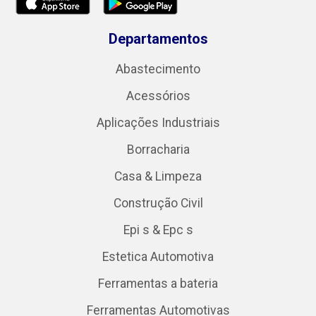
Departamentos
Abastecimento
Acessórios
Aplicações Industriais
Borracharia
Casa & Limpeza
Construção Civil
Epi s & Epc s
Estetica Automotiva
Ferramentas a bateria
Ferramentas Automotivas