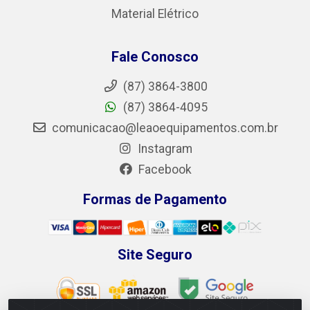
Material Elétrico
Fale Conosco
(87) 3864-3800
(87) 3864-4095
comunicacao@leaoequipamentos.com.br
Instagram
Facebook
Formas de Pagamento
Site Seguro