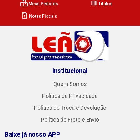
Meus Pedidos
Títulos
Notas Fiscais
Institucional
Quem Somos
Política de Privacidade
Política de Troca e Devolução
Política de Frete e Envio
Baixe já nosso APP