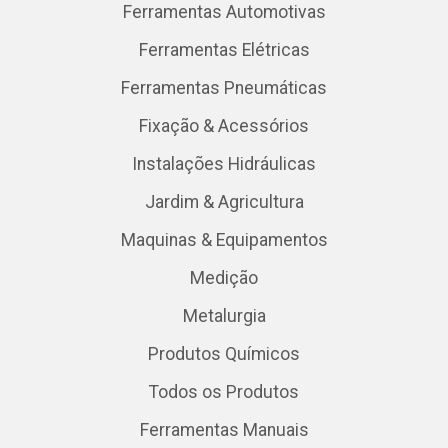
Ferramentas Automotivas
Ferramentas Elétricas
Ferramentas Pneumáticas
Fixação & Acessórios
Instalações Hidráulicas
Jardim & Agricultura
Maquinas & Equipamentos
Medição
Metalurgia
Produtos Químicos
Todos os Produtos
Ferramentas Manuais