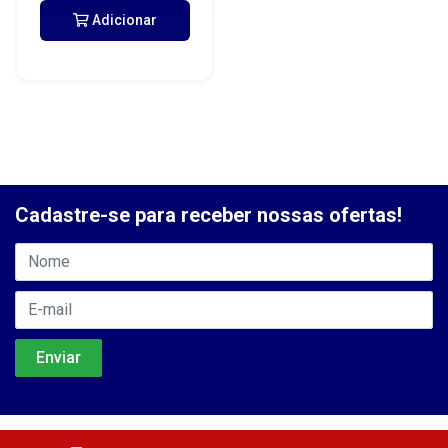
Adicionar
Cadastre-se para receber nossas ofertas!