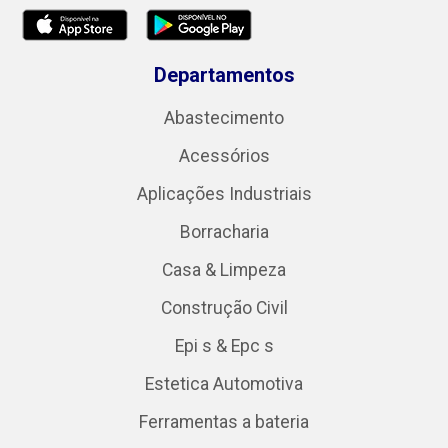
Departamentos
Abastecimento
Acessórios
Aplicações Industriais
Borracharia
Casa & Limpeza
Construção Civil
Epi s & Epc s
Estetica Automotiva
Ferramentas a bateria