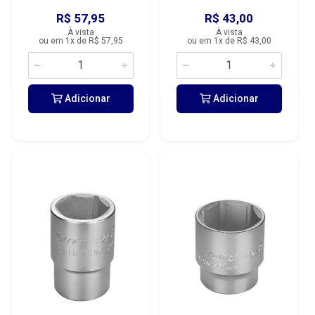
R$ 57,95
R$ 43,00
À vista
À vista
ou em 1x de R$ 57,95
ou em 1x de R$ 43,00
Adicionar
Adicionar