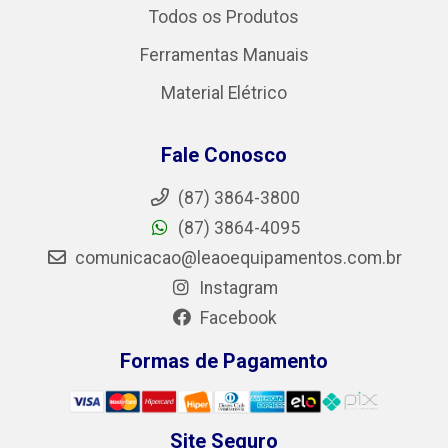
Todos os Produtos
Ferramentas Manuais
Material Elétrico
Fale Conosco
(87) 3864-3800
(87) 3864-4095
comunicacao@leaoequipamentos.com.br
Instagram
Facebook
Formas de Pagamento
Site Seguro