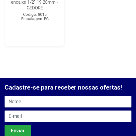
encaixe 1/2” 19 20mm -
GEDORE
Código: 8015
Embalagem: PC
Cadastre-se para receber nossas ofertas!