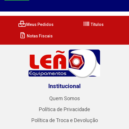
Meus Pedidos
Títulos
Notas Fiscais
Institucional
Quem Somos
Política de Privacidade
Política de Troca e Devolução