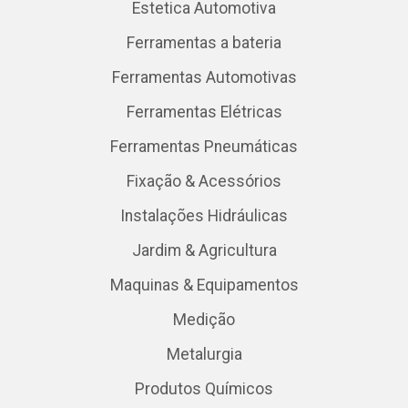
Estetica Automotiva
Ferramentas a bateria
Ferramentas Automotivas
Ferramentas Elétricas
Ferramentas Pneumáticas
Fixação & Acessórios
Instalações Hidráulicas
Jardim & Agricultura
Maquinas & Equipamentos
Medição
Metalurgia
Produtos Químicos