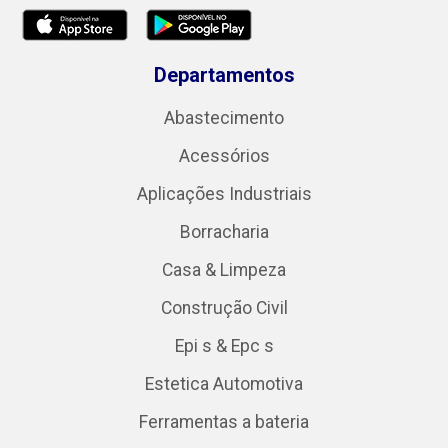
Departamentos
Abastecimento
Acessórios
Aplicações Industriais
Borracharia
Casa & Limpeza
Construção Civil
Epi s & Epc s
Estetica Automotiva
Ferramentas a bateria