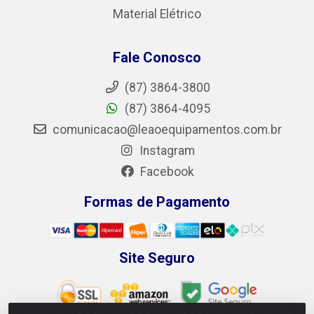
Material Elétrico
Fale Conosco
(87) 3864-3800
(87) 3864-4095
comunicacao@leaoequipamentos.com.br
Instagram
Facebook
Formas de Pagamento
Site Seguro