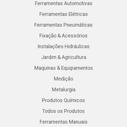
Ferramentas Automotivas
Ferramentas Elétricas
Ferramentas Pneumáticas
Fixação & Acessórios
Instalações Hidráulicas
Jardim & Agricultura
Maquinas & Equipamentos
Medição
Metalurgia
Produtos Químicos
Todos os Produtos
Ferramentas Manuais