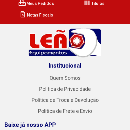
Meus Pedidos
Títulos
Notas Fiscais
Institucional
Quem Somos
Política de Privacidade
Política de Troca e Devolução
Política de Frete e Envio
Baixe já nosso APP