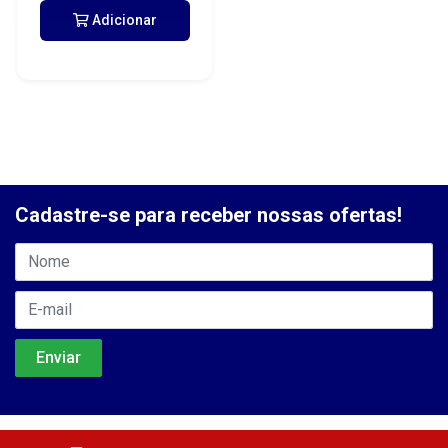
Adicionar
Cadastre-se para receber nossas ofertas!