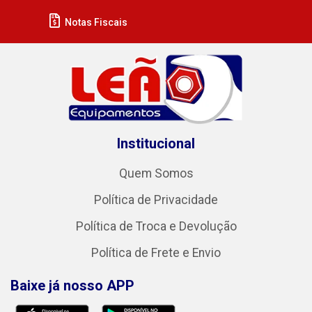
Notas Fiscais
Institucional
Quem Somos
Política de Privacidade
Política de Troca e Devolução
Política de Frete e Envio
Baixe já nosso APP