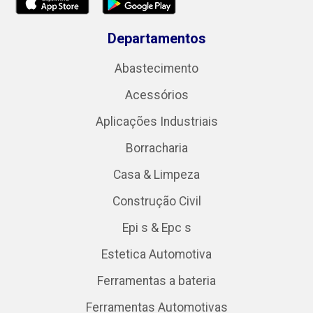
Departamentos
Abastecimento
Acessórios
Aplicações Industriais
Borracharia
Casa & Limpeza
Construção Civil
Epi s & Epc s
Estetica Automotiva
Ferramentas a bateria
Ferramentas Automotivas