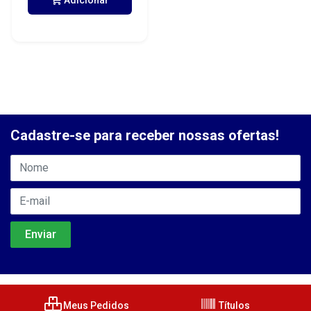
Adicionar
Cadastre-se para receber nossas ofertas!
Meus Pedidos
Títulos