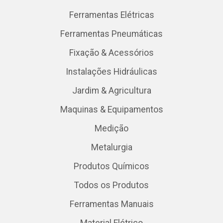
Ferramentas Elétricas
Ferramentas Pneumáticas
Fixação & Acessórios
Instalações Hidráulicas
Jardim & Agricultura
Maquinas & Equipamentos
Medição
Metalurgia
Produtos Químicos
Todos os Produtos
Ferramentas Manuais
Material Elétrico