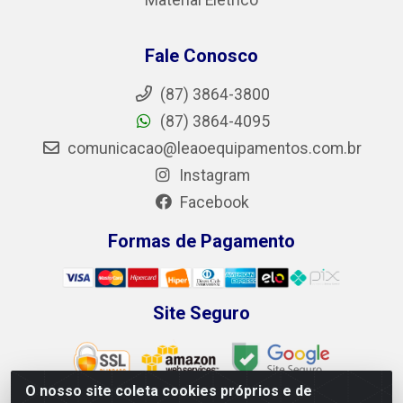
Fale Conosco
(87) 3864-3800
(87) 3864-4095
comunicacao@leaoequipamentos.com.br
Instagram
Facebook
Formas de Pagamento
Site Seguro
O nosso site coleta cookies próprios e de