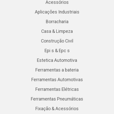
Acessórios
Aplicações Industriais
Borracharia
Casa & Limpeza
Construção Civil
Epi s & Epc s
Estetica Automotiva
Ferramentas a bateria
Ferramentas Automotivas
Ferramentas Elétricas
Ferramentas Pneumáticas
Fixação & Acessórios