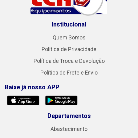
Institucional
Quem Somos
Política de Privacidade
Política de Troca e Devolução
Política de Frete e Envio
Baixe já nosso APP
Departamentos
Abastecimento