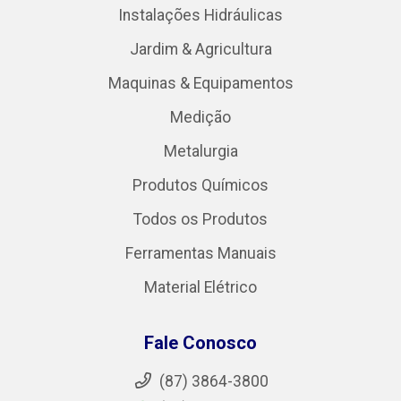
Instalações Hidráulicas
Jardim & Agricultura
Maquinas & Equipamentos
Medição
Metalurgia
Produtos Químicos
Todos os Produtos
Ferramentas Manuais
Material Elétrico
Fale Conosco
(87) 3864-3800