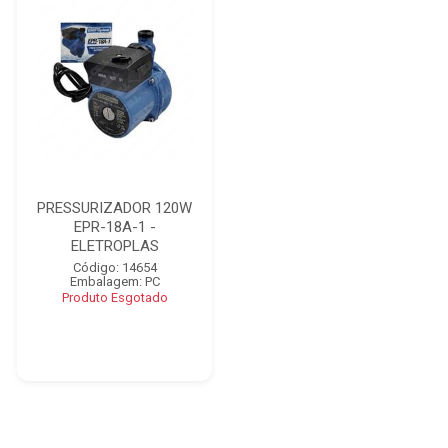
PRESSURIZADOR 120W
EPR-18A-1 -
ELETROPLAS
Código: 14654
Embalagem: PC
Produto Esgotado