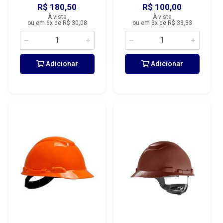
R$ 180,50
R$ 100,00
À vista
À vista
ou em 6x de R$ 30,08
ou em 3x de R$ 33,33
Adicionar
Adicionar