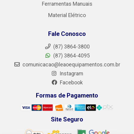
Ferramentas Manuais
Material Elétrico
Fale Conosco
(87) 3864-3800
(87) 3864-4095
comunicacao@leaoequipamentos.com.br
Instagram
Facebook
Formas de Pagamento
Site Seguro