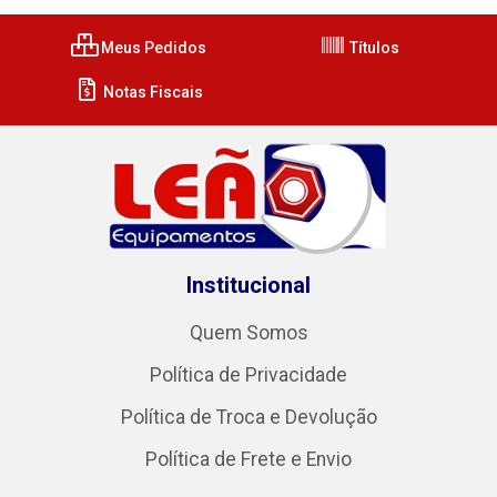
Meus Pedidos
Títulos
Notas Fiscais
Institucional
Quem Somos
Política de Privacidade
Política de Troca e Devolução
Política de Frete e Envio