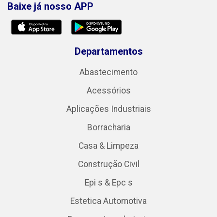
Baixe já nosso APP
Departamentos
Abastecimento
Acessórios
Aplicações Industriais
Borracharia
Casa & Limpeza
Construção Civil
Epi s & Epc s
Estetica Automotiva