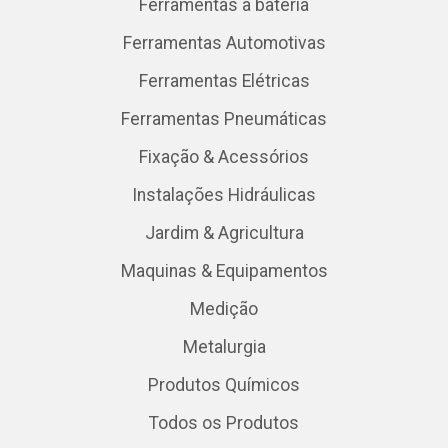
Ferramentas a bateria
Ferramentas Automotivas
Ferramentas Elétricas
Ferramentas Pneumáticas
Fixação & Acessórios
Instalações Hidráulicas
Jardim & Agricultura
Maquinas & Equipamentos
Medição
Metalurgia
Produtos Químicos
Todos os Produtos