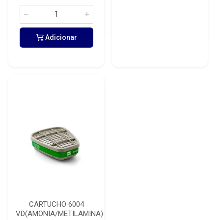
Adicionar
CARTUCHO 6004
VD(AMONIA/METILAMINA)