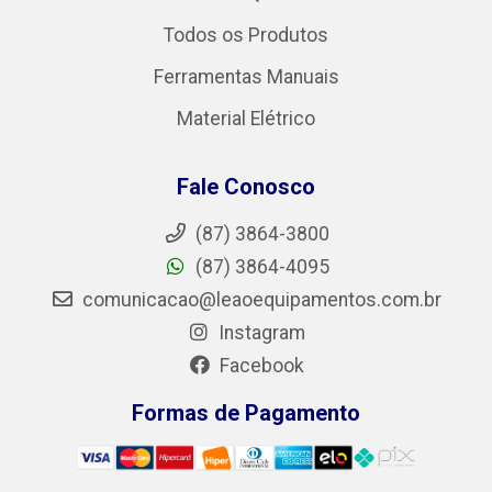
Todos os Produtos
Ferramentas Manuais
Material Elétrico
Fale Conosco
(87) 3864-3800
(87) 3864-4095
comunicacao@leaoequipamentos.com.br
Instagram
Facebook
Formas de Pagamento