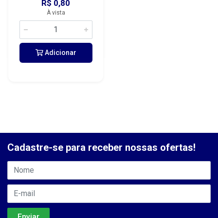
R$ 0,80
À vista
Adicionar
Cadastre-se para receber nossas ofertas!