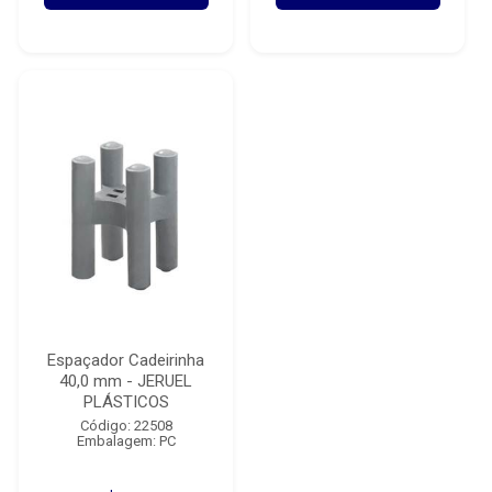
Espaçador Cadeirinha
40,0 mm - JERUEL
PLÁSTICOS
Código: 22508
Embalagem: PC