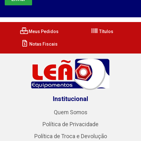
Meus Pedidos
Títulos
Notas Fiscais
Institucional
Quem Somos
Política de Privacidade
Política de Troca e Devolução