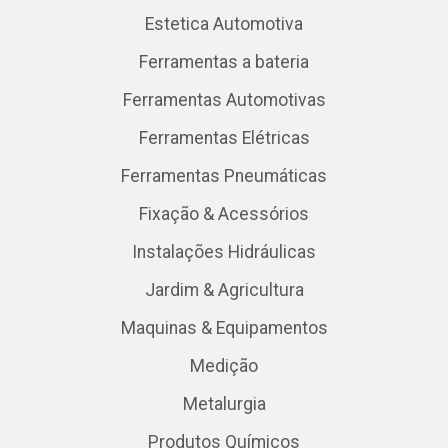
Estetica Automotiva
Ferramentas a bateria
Ferramentas Automotivas
Ferramentas Elétricas
Ferramentas Pneumáticas
Fixação & Acessórios
Instalações Hidráulicas
Jardim & Agricultura
Maquinas & Equipamentos
Medição
Metalurgia
Produtos Químicos