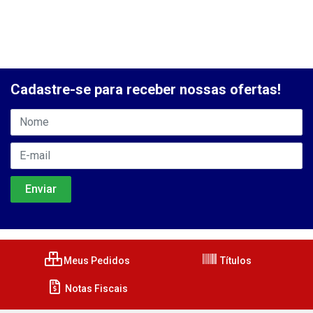
Cadastre-se para receber nossas ofertas!
Meus Pedidos
Títulos
Notas Fiscais