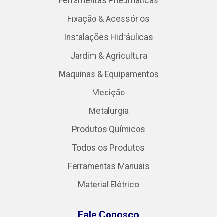
Ferramentas Pneumáticas
Fixação & Acessórios
Instalações Hidráulicas
Jardim & Agricultura
Maquinas & Equipamentos
Medição
Metalurgia
Produtos Químicos
Todos os Produtos
Ferramentas Manuais
Material Elétrico
Fale Conosco