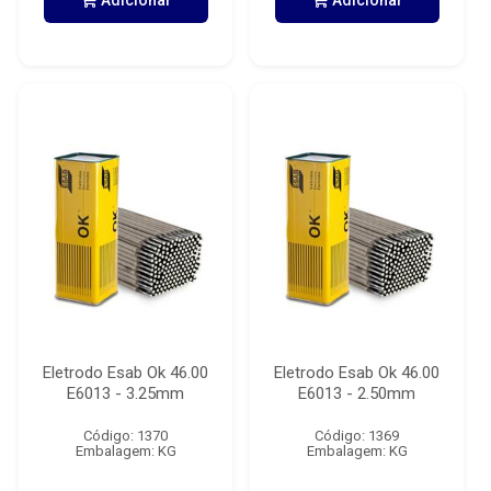
Adicionar
Adicionar
Eletrodo Esab Ok 46.00
Eletrodo Esab Ok 46.00
E6013 - 3.25mm
E6013 - 2.50mm
Código: 1370
Código: 1369
Embalagem: KG
Embalagem: KG