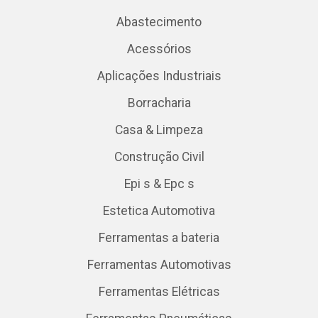
Abastecimento
Acessórios
Aplicações Industriais
Borracharia
Casa & Limpeza
Construção Civil
Epi s & Epc s
Estetica Automotiva
Ferramentas a bateria
Ferramentas Automotivas
Ferramentas Elétricas