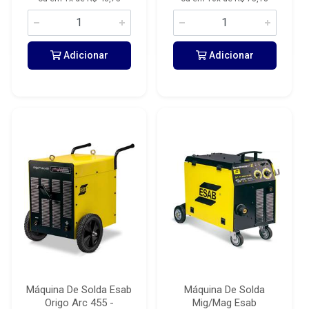
Adicionar
Adicionar
Máquina De Solda Esab
Máquina De Solda
Origo Arc 455 -
Mig/Mag Esab