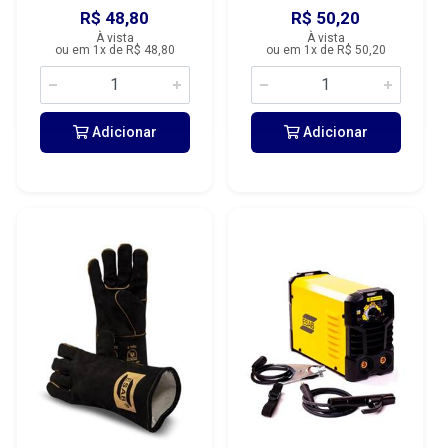
R$ 48,80
R$ 50,20
À vista
À vista
ou em 1x de R$ 48,80
ou em 1x de R$ 50,20
Adicionar
Adicionar