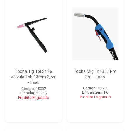
Tocha Tig Tbi Sr 26
Tocha Mig Tbi 353 Pro
Válvula Tsb 13mm 3,5m
3m - Esab
- Esab
Código: 16611
Código: 15037
Embalagem: PC
Embalagem: PC
Produto Esgotado
Produto Esgotado