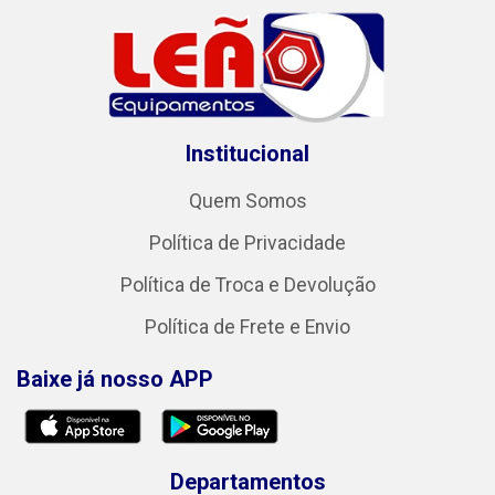
Institucional
Quem Somos
Política de Privacidade
Política de Troca e Devolução
Política de Frete e Envio
Baixe já nosso APP
Departamentos