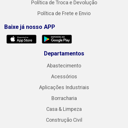
Política de Troca e Devolução
Política de Frete e Envio
Baixe já nosso APP
Departamentos
Abastecimento
Acessórios
Aplicações Industriais
Borracharia
Casa & Limpeza
Construção Civil