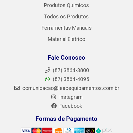
Produtos Químicos
Todos os Produtos
Ferramentas Manuais
Material Elétrico
Fale Conosco
(87) 3864-3800
(87) 3864-4095
comunicacao@leaoequipamentos.com.br
Instagram
Facebook
Formas de Pagamento