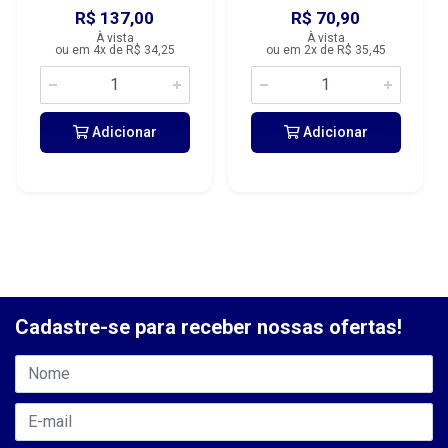
R$ 137,00
R$ 70,90
À vista
À vista
ou em 4x de R$ 34,25
ou em 2x de R$ 35,45
Adicionar
Adicionar
Cadastre-se para receber nossas ofertas!