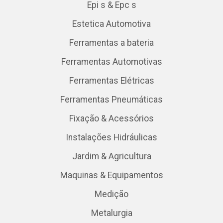
Epi s & Epc s
Estetica Automotiva
Ferramentas a bateria
Ferramentas Automotivas
Ferramentas Elétricas
Ferramentas Pneumáticas
Fixação & Acessórios
Instalações Hidráulicas
Jardim & Agricultura
Maquinas & Equipamentos
Medição
Metalurgia