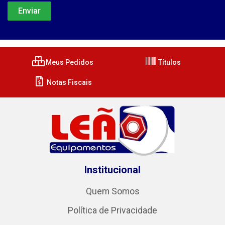
Meus Pedidos
Títulos
Notas Fiscais
Institucional
Quem Somos
Política de Privacidade