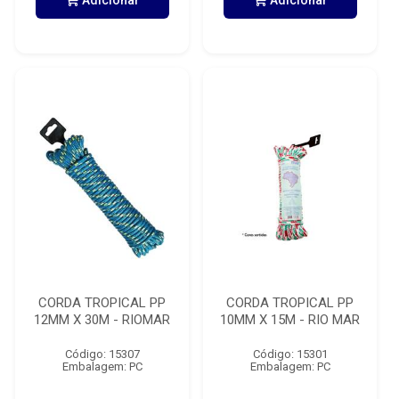
Adicionar
Adicionar
CORDA TROPICAL PP
CORDA TROPICAL PP
12MM X 30M - RIOMAR
10MM X 15M - RIO MAR
Código: 15307
Código: 15301
Embalagem: PC
Embalagem: PC